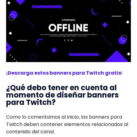
¡
Descarga estos banners para Twitch gratis
!
¿Qué debo tener en cuenta al
momento de diseñar banners
para Twitch?
Como lo comentamos al inicio, los banners para
Twitch deben contener elementos relacionados al
contenido del canal.