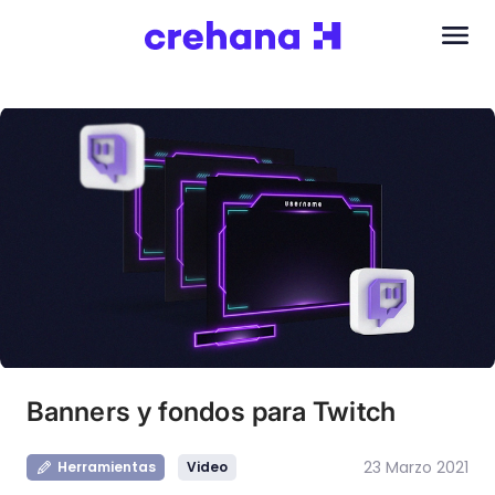
Banners y fondos para Twitch
23 Marzo 2021
Herramientas
Video