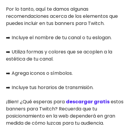
Por lo tanto, aquí te damos algunas
recomendaciones acerca de los elementos que
puedes incluir en tus banners para Twitch.
➡️ Incluye el nombre de tu canal o tu eslogan.
➡️ Utiliza formas y colores que se acoplen a la
estética de tu canal.
➡️ Agrega iconos o símbolos.
➡️ Incluye tus horarios de transmisión.
¡Bien! ¿Qué esperas para
descargar gratis
estos
banners para Twitch? Recuerda que tu
posicionamiento en la web dependerá en gran
medida de cómo luzcas para tu audiencia.