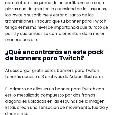
completar el esquema de un perfil, sino que sean
piezas que despierten la curiosidad de los usuarios,
los invite a suscribirse y estar al tanto de las
transmisiones. Procura que tu banner para Twitch
tenga el mismo nivel de importancia que tu foto de
perfil y que ambos se complementen de la mejor
manera posible.
¿Qué encontrarás en este pack
de banners para Twitch?
Al descargar gratis estos banners para Twitch
tendrás acceso a 3 archivos de Adobe Illustrator.
El primero de ellos es un banner para Twitch con
estilo metalizado compuesto por dos franjas
diagonales ubicadas en las esquinas de la imagen.
Estas crean una sensación de movimiento, fuerza y
dinamismo.