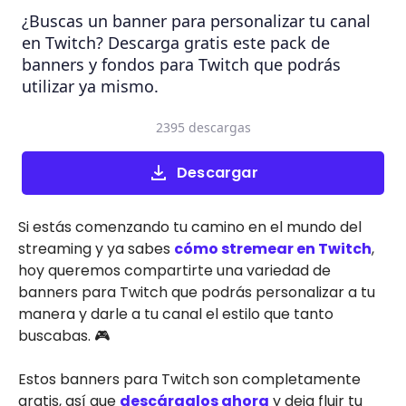
¿Buscas un banner para personalizar tu canal
en Twitch? Descarga gratis este pack de
banners y fondos para Twitch que podrás
utilizar ya mismo.
2395 descargas
Descargar
Si estás comenzando tu camino en el mundo del
streaming y ya sabes
cómo stremear en Twitch
,
hoy queremos compartirte una variedad de
banners para Twitch que podrás personalizar a tu
manera y darle a tu canal el estilo que tanto
buscabas. 🎮
Estos banners para Twitch son completamente
gratis, así que
descárgalos ahora
y deja fluir tu