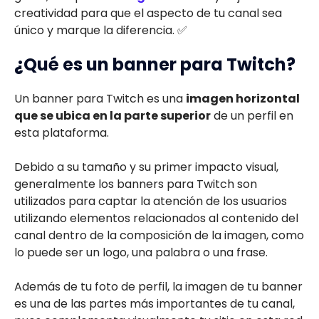
creatividad para que el aspecto de tu canal sea
único y marque la diferencia. ✅
¿Qué es un banner para Twitch?
Un banner para Twitch es una
imagen horizontal
que se ubica en la parte superior
de un perfil en
esta plataforma.
Debido a su tamaño y su primer impacto visual,
generalmente los banners para Twitch son
utilizados para captar la atención de los usuarios
utilizando elementos relacionados al contenido del
canal dentro de la composición de la imagen, como
lo puede ser un logo, una palabra o una frase.
Además de tu foto de perfil, la imagen de tu banner
es una de las partes más importantes de tu canal,