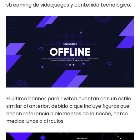
streaming de videojuegos y contenido tecnológico.
El último banner para Twitch cuentan con un estilo
similar al anterior, debido a que incluye figuras que
hacen referencia a elementos de la noche, como
medias lunas o círculos.