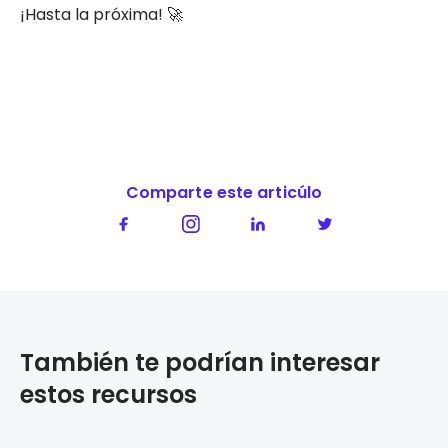
¡Hasta la próxima! 🚀
Comparte este articúlo
También te podrían interesar
estos recursos