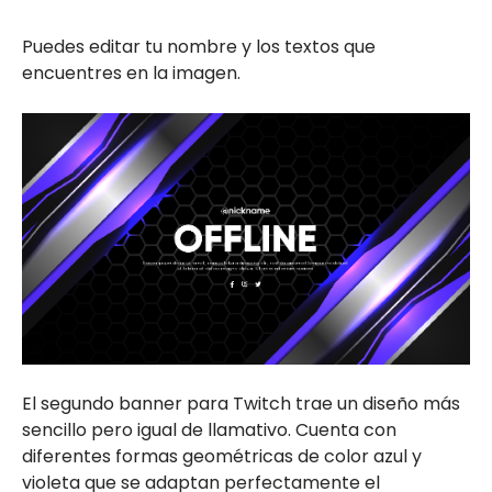
Puedes editar tu nombre y los textos que
encuentres en la imagen.
El segundo banner para Twitch trae un diseño más
sencillo pero igual de llamativo. Cuenta con
diferentes formas geométricas de color azul y
violeta que se adaptan perfectamente el