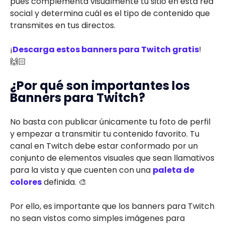
pues complementa visualmente tu sitio en esta red
social y determina cuál es el tipo de contenido que
transmites en tus directos.
¡
Descarga estos banners para Twitch gratis
!
🙌🏻
¿Por qué son importantes los
Banners para Twitch?
No basta con publicar únicamente tu foto de perfil
y empezar a transmitir tu contenido favorito. Tu
canal en Twitch debe estar conformado por un
conjunto de elementos visuales que sean llamativos
para la vista y que cuenten con una
paleta de
colores
definida. 🎨
Por ello, es importante que los banners para Twitch
no sean vistos como simples imágenes para