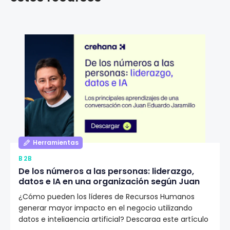
Herramientas
B2B
De los números a las personas: liderazgo,
datos e IA en una organización según Juan
Eduardo Jaramillo
¿Cómo pueden los líderes de Recursos Humanos
generar mayor impacto en el negocio utilizando
datos e inteligencia artificial? Descarga este artículo