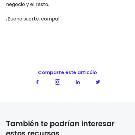
negocio y el resto.
¡Buena suerte, compa!
Comparte este articúlo
También te podrían interesar
estos recursos