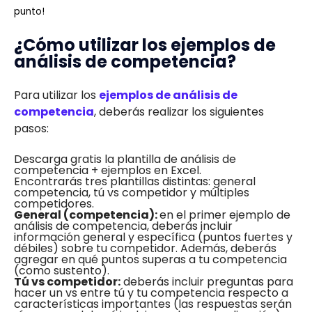
punto!
¿Cómo utilizar los ejemplos de
análisis de competencia?
Para utilizar los
ejemplos de análisis de
competencia
, deberás realizar los siguientes
pasos:
Descarga gratis la plantilla de análisis de
competencia + ejemplos en Excel.
Encontrarás tres plantillas distintas: general
competencia, tú vs competidor y múltiples
competidores.
General (competencia):
en el primer ejemplo de
análisis de competencia, deberás incluir
información general y específica (puntos fuertes y
débiles) sobre tu competidor. Además, deberás
agregar en qué puntos superas a tu competencia
(como sustento).
Tú vs competidor:
deberás incluir preguntas para
hacer un vs entre tú y tu competencia respecto a
características importantes (las respuestas serán