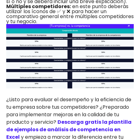
sí o no y se deberá incluir una breve explicación).
Múltiples competidores:
en este punto deberás
utilizar los íconos de ✅ y ❌ para hacer un
comparativo general entre múltiples competidores
y tu negocio.
¿Listo para evaluar el desempeño y la eficiencia de
tu empresa sobre tus competidores? ¿Preparado
para implementar mejoras en la calidad de tu
producto y servicio?
Descarga gratis la plantilla
de ejemplos de análisis de competencia en
Excel
y empieza a marcar la diferencia entre tu