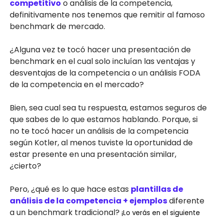
competitivo
o análisis de la competencia,
definitivamente nos tenemos que remitir al famoso
benchmark de mercado.
¿Alguna vez te tocó hacer una presentación de
benchmark en el cual solo incluían las ventajas y
desventajas de la competencia o un análisis FODA
de la competencia en el mercado?
Bien, sea cual sea tu respuesta, estamos seguros de
que sabes de lo que estamos hablando. Porque, si
no te tocó hacer un análisis de la competencia
según Kotler, al menos tuviste la oportunidad de
estar presente en una presentación similar,
¿cierto?
Pero, ¿qué es lo que hace estas
plantillas de
análisis de la competencia + ejemplos
diferente
a un benchmark tradicional?
¡Lo verás en el siguiente