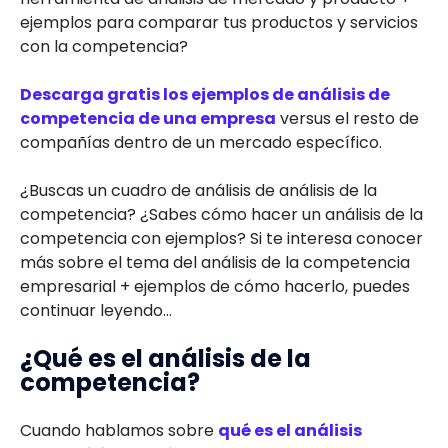
ejemplos para comparar tus productos y servicios
con la competencia?
Descarga gratis los ejemplos de análisis de
competencia de una empresa
versus el resto de
compañías dentro de un mercado específico.
¿Buscas un cuadro de análisis de análisis de la
competencia? ¿Sabes cómo hacer un análisis de la
competencia con ejemplos? Si te interesa conocer
más sobre el tema del análisis de la competencia
empresarial + ejemplos de cómo hacerlo, puedes
continuar leyendo…
¿Qué es el análisis de la
competencia?
Cuando hablamos sobre
qué es el análisis