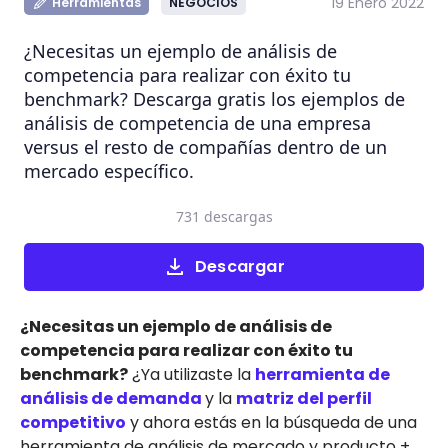
19 Enero 2022
Herramientas
NEGOCIOS
¿Necesitas un ejemplo de análisis de
competencia para realizar con éxito tu
benchmark? Descarga gratis los ejemplos de
análisis de competencia de una empresa
versus el resto de compañías dentro de un
mercado específico.
731 descargas
Descargar
¿Necesitas un ejemplo de análisis de
competencia para realizar con éxito tu
benchmark?
¿Ya utilizaste la
herramienta de
análisis de demanda
y la
matriz del perfil
competitivo
y ahora estás en la búsqueda de una
herramienta de análisis de mercado y producto +