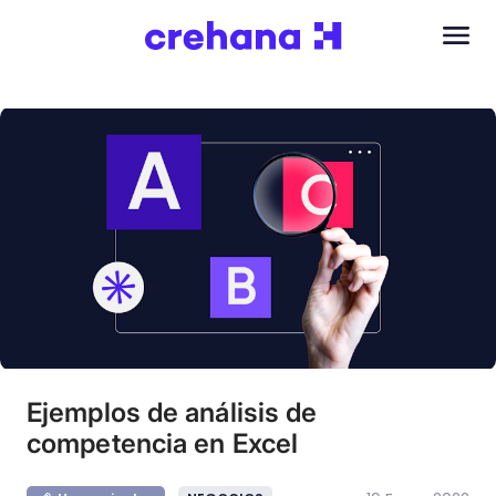
Ejemplos de análisis de
competencia en Excel