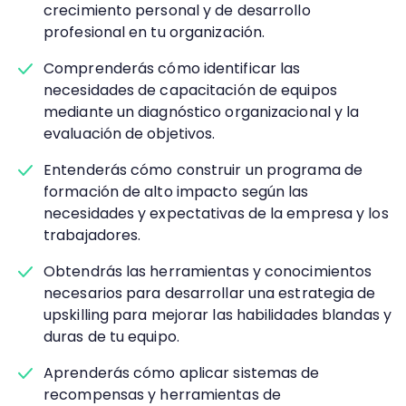
crecimiento personal y de desarrollo
profesional en tu organización.
Comprenderás cómo identificar las
necesidades de capacitación de equipos
mediante un diagnóstico organizacional y la
evaluación de objetivos.
Entenderás cómo construir un programa de
formación de alto impacto según las
necesidades y expectativas de la empresa y los
trabajadores.
Obtendrás las herramientas y conocimientos
necesarios para desarrollar una estrategia de
upskilling para mejorar las habilidades blandas y
duras de tu equipo.
Aprenderás cómo aplicar sistemas de
recompensas y herramientas de