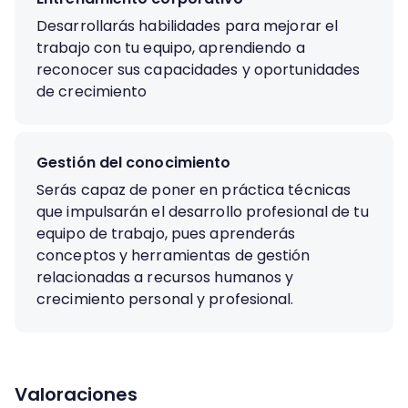
Desarrollarás habilidades para mejorar el
trabajo con tu equipo, aprendiendo a
reconocer sus capacidades y oportunidades
de crecimiento
Gestión del conocimiento
Serás capaz de poner en práctica técnicas
que impulsarán el desarrollo profesional de tu
equipo de trabajo, pues aprenderás
conceptos y herramientas de gestión
relacionadas a recursos humanos y
crecimiento personal y profesional.
Valoraciones