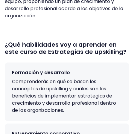
equipo, proponiendo un plan de crecimiento y
desarrollo profesional acorde a los objetivos de la
organización.
¿Qué habilidades voy a aprender en
este curso de Estrategias de upskilling?
Formación y desarrollo
Comprenderás en qué se basan los
conceptos de upskilling y cuáles son los
beneficios de implementar estrategias de
crecimiento y desarrollo profesional dentro
de las organizaciones.
Entrenamiento corporativo