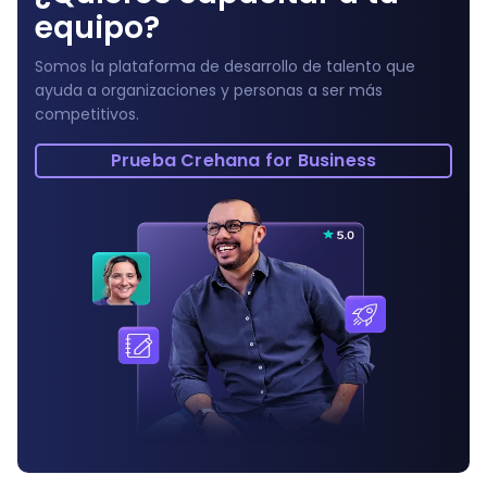
equipo?
Somos la plataforma de desarrollo de talento que
ayuda a organizaciones y personas a ser más
competitivos.
Prueba Crehana for Business