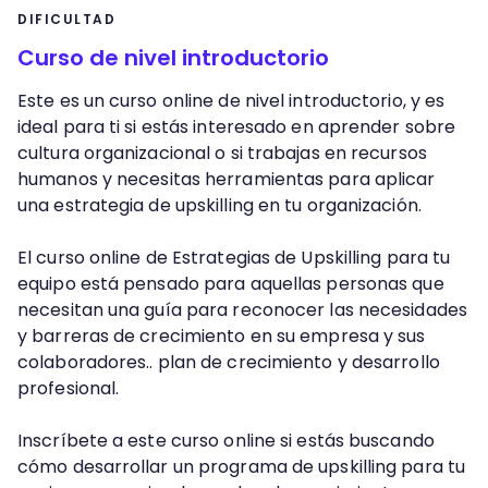
DIFICULTAD
Curso de nivel introductorio
Este es un curso online de nivel introductorio, y es
ideal para ti si estás interesado en aprender sobre
cultura organizacional o si trabajas en recursos
humanos y necesitas herramientas para aplicar
una estrategia de upskilling en tu organización.
El curso online de Estrategias de Upskilling para tu
equipo está pensado para aquellas personas que
necesitan una guía para reconocer las necesidades
y barreras de crecimiento en su empresa y sus
colaboradores.. plan de crecimiento y desarrollo
profesional.
Inscríbete a este curso online si estás buscando
cómo desarrollar un programa de upskilling para tu