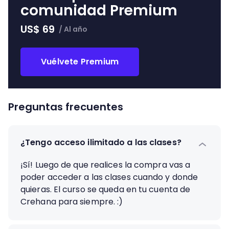
comunidad Premium
US$
69
/
Al año
Vuélvete Premium
Preguntas frecuentes
¿Tengo acceso ilimitado a las clases?
¡Sí! Luego de que realices la compra vas a
poder acceder a las clases cuando y donde
quieras. El curso se queda en tu cuenta de
Crehana para siempre. :)