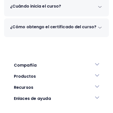
¿Cuándo inicia el curso?
¿Cómo obtengo el certificado del curso?
Compañía
Productos
Recursos
Enlaces de ayuda