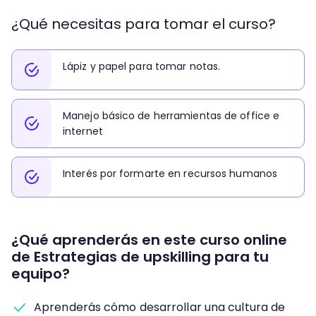
¿Qué necesitas para tomar el curso?
Lápiz y papel para tomar notas.
Manejo básico de herramientas de office e
internet
Interés por formarte en recursos humanos
¿Qué aprenderás en este curso online
de Estrategias de upskilling para tu
equipo?
Aprenderás cómo desarrollar una cultura de