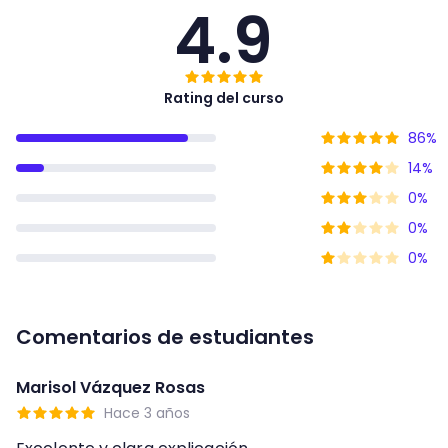
4.9
Rating del curso
86
%
14
%
0
%
0
%
0
%
Comentarios de estudiantes
Marisol Vázquez Rosas
Hace 3 años