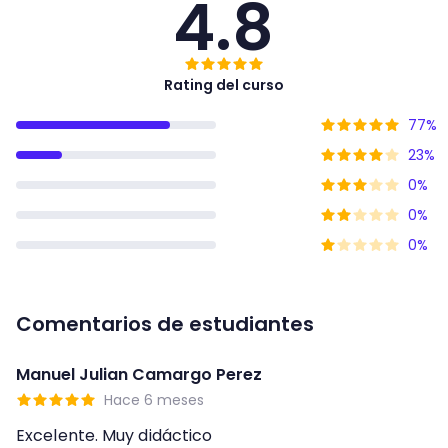
4.8
Rating del curso
77
%
23
%
0
%
0
%
0
%
Comentarios de estudiantes
Manuel Julian Camargo Perez
Hace 6 meses
Excelente. Muy didáctico