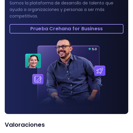
Somos la plataforma de desarrollo de talento que
ayuda a organizaciones y personas a ser más
competitivos.
Prueba Crehana for Business
Valoraciones