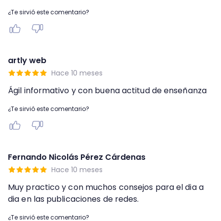
¿Te sirvió este comentario?
artly web
Hace 10 meses
Ágil informativo y con buena actitud de enseñanza
¿Te sirvió este comentario?
Fernando Nicolás Pérez Cárdenas
Hace 10 meses
Muy practico y con muchos consejos para el dia a
dia en las publicaciones de redes.
¿Te sirvió este comentario?