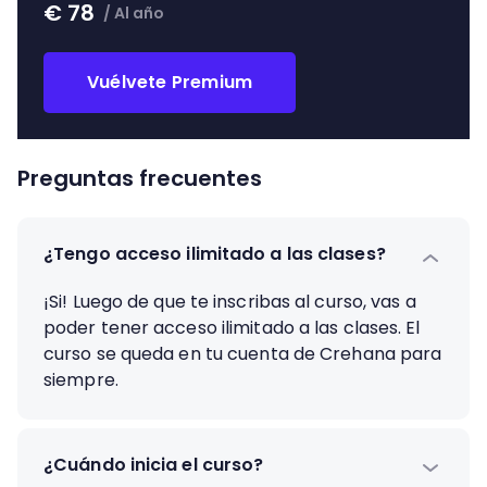
€
78
/
Al año
Vuélvete Premium
Preguntas frecuentes
¿Tengo acceso ilimitado a las clases?
¡Si! Luego de que te inscribas al curso, vas a
poder tener acceso ilimitado a las clases. El
curso se queda en tu cuenta de Crehana para
siempre.
¿Cuándo inicia el curso?