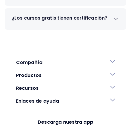
¿Los cursos gratis tienen certificación?
Compañía
Productos
Recursos
Enlaces de ayuda
Descarga nuestra app