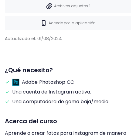
Archivos adjuntos
1
Accede por la aplicación
Actualizado el:
01/08/2024
¿Qué necesito?
Adobe Photoshop CC
Una cuenta de Instagram activa.
Una computadora de gama baja/media
Acerca del curso
Aprende a crear fotos para Instagram de manera