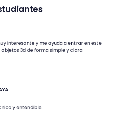
studiantes
muy interesante y me ayuda a entrar en este
 objetos 3d de forma simple y clara
AYA
nico y entendible.