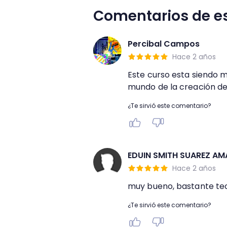
Comentarios de e
Percibal Campos
Hace 2 años
Este curso esta siendo 
mundo de la creación de
¿Te sirvió este comentario?
EDUIN SMITH SUAREZ AM
Hace 2 años
muy bueno, bastante tec
¿Te sirvió este comentario?