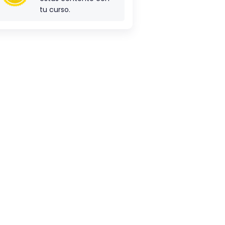
tu curso.