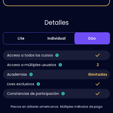
Detalles
Lite
Individual
Dúo
Acceso a todos los cursos
Acceso a múltiples usuarios
2
Academias
Ilimitadas
Lives exclusivos
Constancias de participación
Precios en dólares americanos. Múltiples métodos de pago