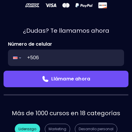
¿Dudas? Te llamamos ahora
Número de celular
Llámame ahora
Más de 1000 cursos en 18 categorías
Liderazgo
Marketing
Desarrollo personal