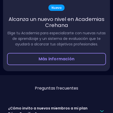
Nuevo
Alcanza un nuevo nivel en Academias
Crehana
Elige tu Academia para especializarte con nuevas rutas
de aprendizaje y un sistema de evaluación que te
ayudará a alcanzar tus objetivos profesionales.
Más información
Preguntas frecuentes
¿Cómo invito a nuevos miembros a mi plan