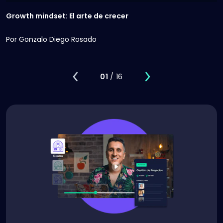
Growth mindset: El arte de crecer
Por
Gonzalo Diego Rosado
01
/ 16