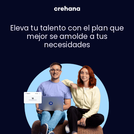
Eleva tu talento con el plan que
mejor se amolde a tus
necesidades