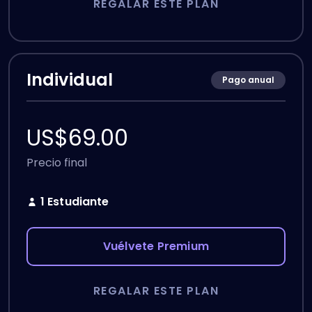
REGALAR ESTE PLAN
Individual
Pago anual
US$
69.00
Precio final
1 Estudiante
Vuélvete Premium
REGALAR ESTE PLAN