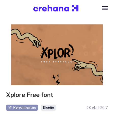
Xplore Free font
28 Abril 2017
Herramientas
Diseño