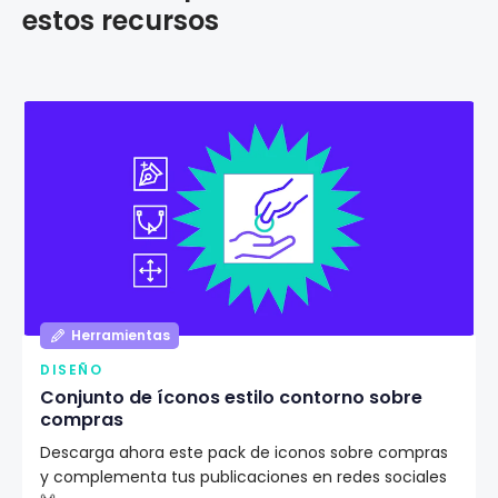
estos recursos
Herramientas
DISEÑO
Conjunto de íconos estilo contorno sobre
compras
Descarga ahora este pack de iconos sobre compras
y complementa tus publicaciones en redes sociales