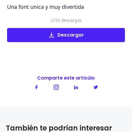
Una font unica y muy divertida
2732 descargas
Descargar
Comparte este articúlo
También te podrían interesar