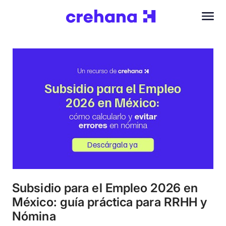
Subsidio para el Empleo 2026 en
México: guía práctica para RRHH y
Nómina