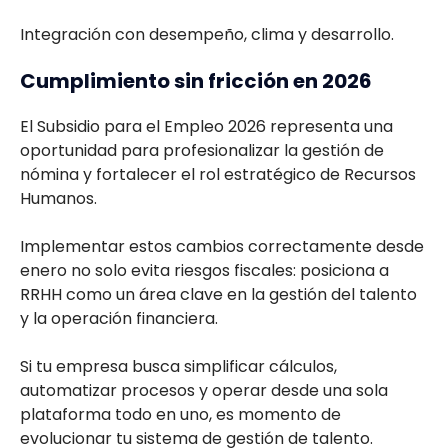
Integración con desempeño, clima y desarrollo.
Cumplimiento sin fricción en 2026
El Subsidio para el Empleo 2026 representa una
oportunidad para profesionalizar la gestión de
nómina y fortalecer el rol estratégico de Recursos
Humanos.
Implementar estos cambios correctamente desde
enero no solo evita riesgos fiscales: posiciona a
RRHH como un área clave en la gestión del talento
y la operación financiera.
Si tu empresa busca simplificar cálculos,
automatizar procesos y operar desde una sola
plataforma todo en uno, es momento de
evolucionar tu sistema de gestión de talento.