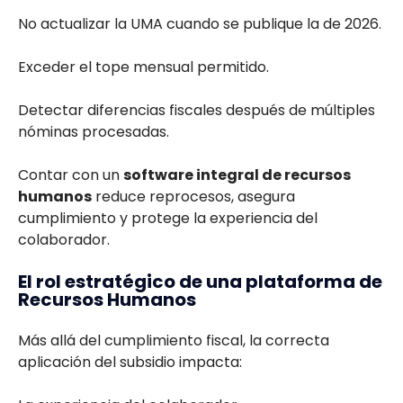
No actualizar la UMA cuando se publique la de 2026.
Exceder el tope mensual permitido.
Detectar diferencias fiscales después de múltiples
nóminas procesadas.
Contar con un
software integral de recursos
humanos
reduce reprocesos, asegura
cumplimiento y protege la experiencia del
colaborador.
El rol estratégico de una plataforma de
Recursos Humanos
Más allá del cumplimiento fiscal, la correcta
aplicación del subsidio impacta: