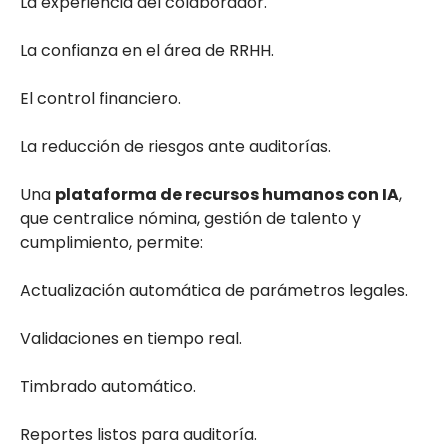
La experiencia del colaborador.
La confianza en el área de RRHH.
El control financiero.
La reducción de riesgos ante auditorías.
Una
plataforma de recursos humanos con IA
,
que centralice nómina, gestión de talento y
cumplimiento, permite:
Actualización automática de parámetros legales.
Validaciones en tiempo real.
Timbrado automático.
Reportes listos para auditoría.