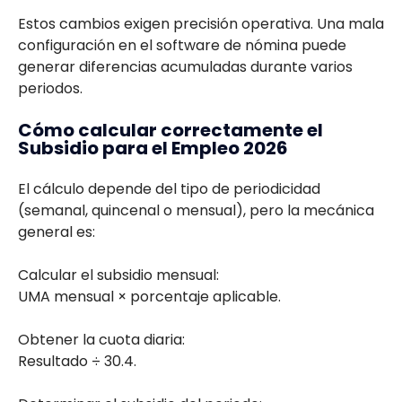
Estos cambios exigen precisión operativa. Una mala
configuración en el software de nómina puede
generar diferencias acumuladas durante varios
periodos.
Cómo calcular correctamente el
Subsidio para el Empleo 2026
El cálculo depende del tipo de periodicidad
(semanal, quincenal o mensual), pero la mecánica
general es:
Calcular el subsidio mensual:
UMA mensual × porcentaje aplicable.
Obtener la cuota diaria:
Resultado ÷ 30.4.