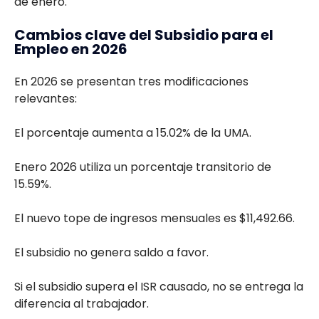
de enero.
Cambios clave del Subsidio para el
Empleo en 2026
En 2026 se presentan tres modificaciones
relevantes:
El porcentaje aumenta a 15.02% de la UMA.
Enero 2026 utiliza un porcentaje transitorio de
15.59%.
El nuevo tope de ingresos mensuales es $11,492.66.
El subsidio no genera saldo a favor.
Si el subsidio supera el ISR causado, no se entrega la
diferencia al trabajador.