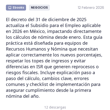
12 Febrero 2026
Ebooks
NEGOCIOS
El decreto del 31 de diciembre de 2025
actualiza el Subsidio para el Empleo aplicable
en 2026 en México, impactando directamente
los cálculos de nómina desde enero. Esta guía
práctica está diseñada para equipos de
Recursos Humanos y Nómina que necesitan
aplicar correctamente los nuevos porcentajes,
respetar los topes de ingresos y evitar
diferencias en ISR que generen reprocesos o
riesgos fiscales. Incluye explicación paso a
paso del cálculo, cambios clave, errores
comunes y checklist de implementación para
asegurar cumplimiento desde la primera
nómina del año.
12 descargas