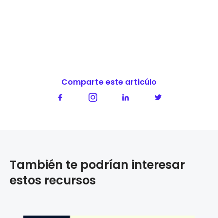
Comparte este articúlo
También te podrían interesar
estos recursos