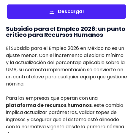
Descargar
Subsidio para el Empleo 2026: un punto
crítico para Recursos Humanos
El Subsidio para el Empleo 2026 en México no es un
ajuste menor. Con el incremento al salario mínimo
y la actualización del porcentaje aplicable sobre la
UMA, su correcta implementación se convierte en
un control clave para cualquier equipo que gestione
nómina.
Para las empresas que operan con una
plataforma de recursos humanos
, este cambio
implica actualizar parámetros, validar topes de
ingresos y asegurar que el sistema esté alineado
con la normativa vigente desde la primera nómina