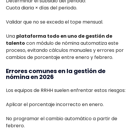
Determinar el subsidio del periodo:
Cuota diaria × días del periodo.
Validar que no se exceda el tope mensual.
Una
plataforma todo en uno de gestión de
talento
con módulo de nómina automatiza este
proceso, evitando cálculos manuales y errores por
cambios de porcentaje entre enero y febrero.
Errores comunes en la gestión de
nómina en 2026
Los equipos de RRHH suelen enfrentar estos riesgos:
Aplicar el porcentaje incorrecto en enero.
No programar el cambio automático a partir de
febrero.