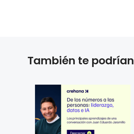
También te podrían 