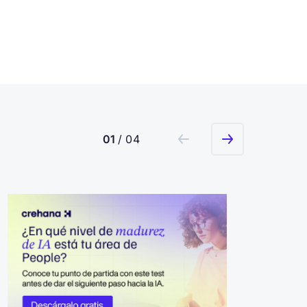
01
/ 04