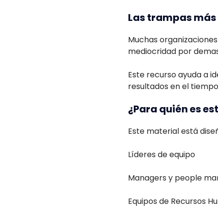
Las trampas más 
Muchas organizaciones 
mediocridad por demas
Este recurso ayuda a id
resultados en el tiempo
¿Para quién es es
Este material está dise
Líderes de equipo
Managers y people ma
Equipos de Recursos 