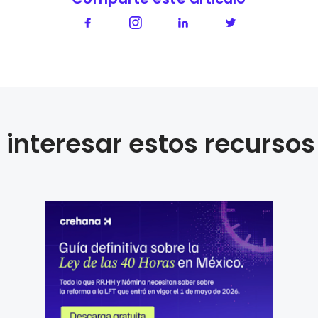
interesar estos recursos