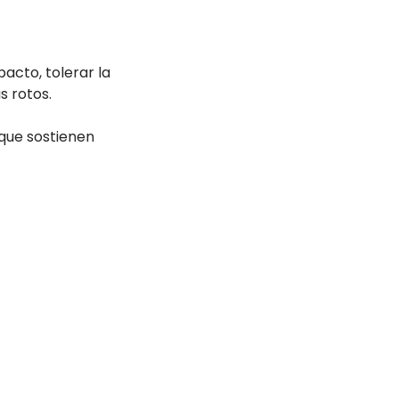
acto, tolerar la
 rotos.
 que sostienen