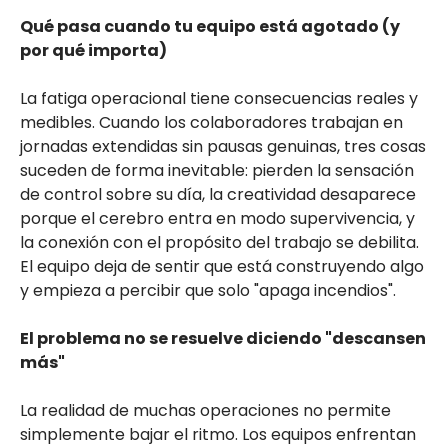
Qué pasa cuando tu equipo está agotado (y
por qué importa)
La fatiga operacional tiene consecuencias reales y
medibles. Cuando los colaboradores trabajan en
jornadas extendidas sin pausas genuinas, tres cosas
suceden de forma inevitable: pierden la sensación
de control sobre su día, la creatividad desaparece
porque el cerebro entra en modo supervivencia, y
la conexión con el propósito del trabajo se debilita.
El equipo deja de sentir que está construyendo algo
y empieza a percibir que solo "apaga incendios".
El problema no se resuelve diciendo "descansen
más"
La realidad de muchas operaciones no permite
simplemente bajar el ritmo. Los equipos enfrentan