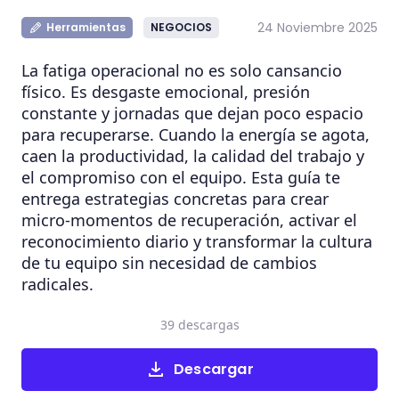
24 Noviembre 2025
Herramientas
NEGOCIOS
La fatiga operacional no es solo cansancio
físico. Es desgaste emocional, presión
constante y jornadas que dejan poco espacio
para recuperarse. Cuando la energía se agota,
caen la productividad, la calidad del trabajo y
el compromiso con el equipo. Esta guía te
entrega estrategias concretas para crear
micro-momentos de recuperación, activar el
reconocimiento diario y transformar la cultura
de tu equipo sin necesidad de cambios
radicales.
39 descargas
Descargar