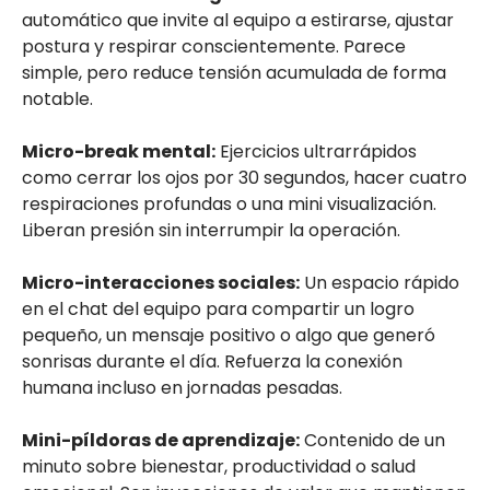
automático que invite al equipo a estirarse, ajustar
postura y respirar conscientemente. Parece
simple, pero reduce tensión acumulada de forma
notable.
Micro-break mental:
Ejercicios ultrarrápidos
como cerrar los ojos por 30 segundos, hacer cuatro
respiraciones profundas o una mini visualización.
Liberan presión sin interrumpir la operación.
Micro-interacciones sociales:
Un espacio rápido
en el chat del equipo para compartir un logro
pequeño, un mensaje positivo o algo que generó
sonrisas durante el día. Refuerza la conexión
humana incluso en jornadas pesadas.
Mini-píldoras de aprendizaje:
Contenido de un
minuto sobre bienestar, productividad o salud