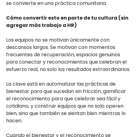
se convierte en una práctica comunitaria.
Cómo convertir esto en parte de tu cultura (sin
agregar más trabajo a HR)
Los equipos no se motivan únicamente con
descansos largos. Se motivan con momentos
frecuentes de recuperación, espacios genuinos
para conectar y reconocimientos que celebran el
esfuerzo real, no solo los resultados extraordinarios.
La clave está en automatizar las prácticas de
bienestar para que sucedan sin fricción, gamificar
el reconocimiento para que celebrar sea fácil y
cotidiano, y construir equipos que no solo operen
bien, sino que también se sientan bien mientras lo
hacen.
Cuando el bienestar y el reconocimiento se