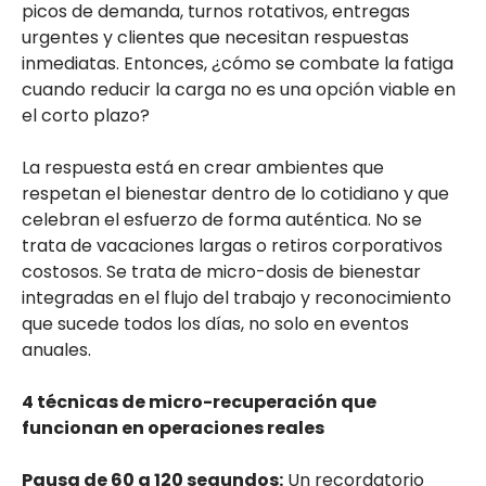
picos de demanda, turnos rotativos, entregas
urgentes y clientes que necesitan respuestas
inmediatas. Entonces, ¿cómo se combate la fatiga
cuando reducir la carga no es una opción viable en
el corto plazo?
La respuesta está en crear ambientes que
respetan el bienestar dentro de lo cotidiano y que
celebran el esfuerzo de forma auténtica. No se
trata de vacaciones largas o retiros corporativos
costosos. Se trata de micro-dosis de bienestar
integradas en el flujo del trabajo y reconocimiento
que sucede todos los días, no solo en eventos
anuales.
4 técnicas de micro-recuperación que
funcionan en operaciones reales
Pausa de 60 a 120 segundos:
Un recordatorio