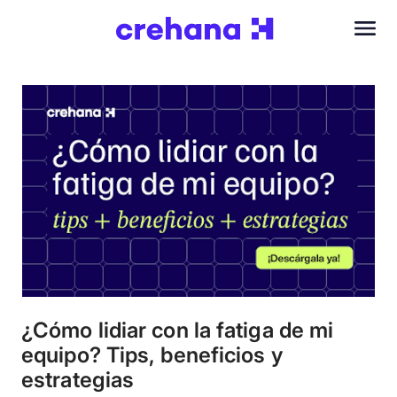
¿Cómo lidiar con la fatiga de mi
equipo? Tips, beneficios y
estrategias