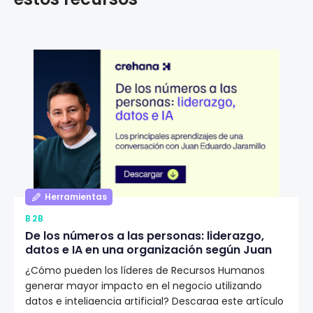
Herramientas
B2B
De los números a las personas: liderazgo,
datos e IA en una organización según Juan
Eduardo Jaramillo
¿Cómo pueden los líderes de Recursos Humanos
generar mayor impacto en el negocio utilizando
datos e inteligencia artificial? Descarga este artículo