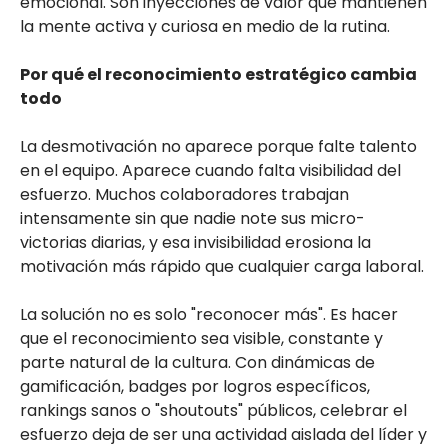
emocional. Son inyecciones de valor que mantienen
la mente activa y curiosa en medio de la rutina.
Por qué el reconocimiento estratégico cambia
todo
La desmotivación no aparece porque falte talento
en el equipo. Aparece cuando falta visibilidad del
esfuerzo. Muchos colaboradores trabajan
intensamente sin que nadie note sus micro-
victorias diarias, y esa invisibilidad erosiona la
motivación más rápido que cualquier carga laboral.
La solución no es solo "reconocer más". Es hacer
que el reconocimiento sea visible, constante y
parte natural de la cultura. Con dinámicas de
gamificación, badges por logros específicos,
rankings sanos o "shoutouts" públicos, celebrar el
esfuerzo deja de ser una actividad aislada del líder y