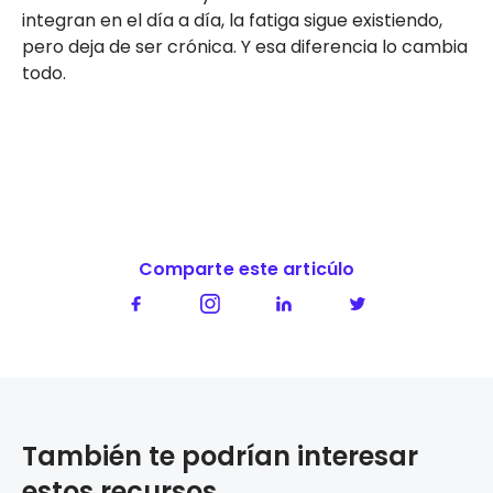
integran en el día a día, la fatiga sigue existiendo,
pero deja de ser crónica. Y esa diferencia lo cambia
todo.
Comparte este articúlo
También te podrían interesar
estos recursos