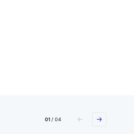
01
/ 04