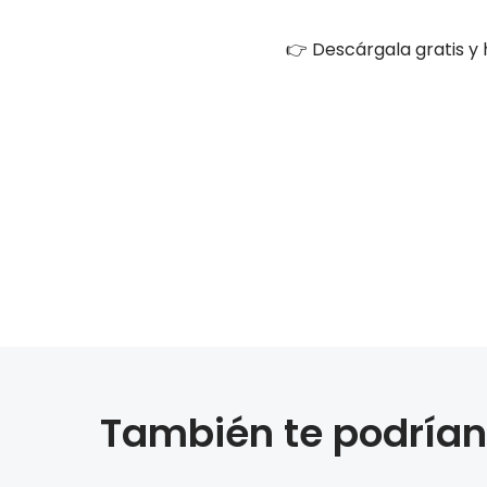
👉 Descárgala gratis y 
También te podrían 