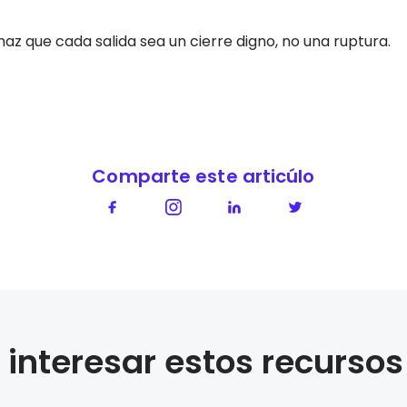
haz que cada salida sea un cierre digno, no una ruptura.
Comparte este articúlo
interesar estos recursos