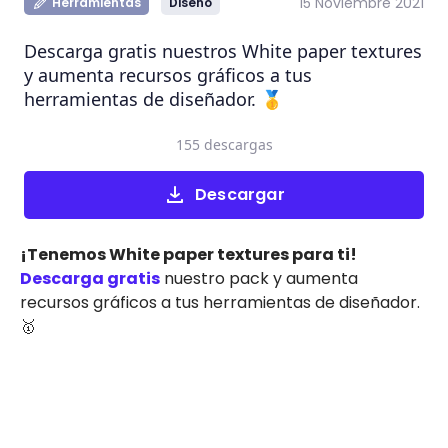
15 Noviembre 2021
Herramientas
Diseño
Descarga gratis nuestros White paper textures
y aumenta recursos gráficos a tus
herramientas de diseñador. 🥇
155 descargas
Descargar
¡Tenemos White paper textures para ti!
Descarga gratis
nuestro pack y aumenta
recursos gráficos a tus herramientas de diseñador.
🥇