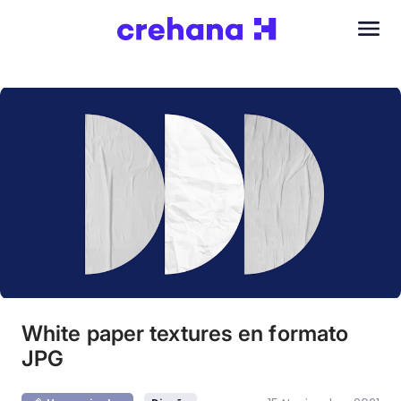
White paper textures en formato
JPG