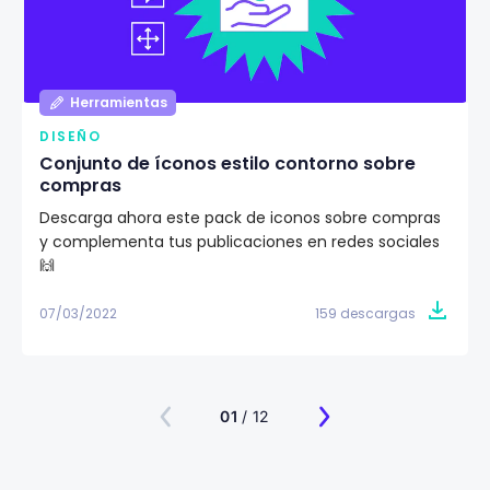
Herramientas
DISEÑO
Conjunto de íconos estilo contorno sobre
compras
Descarga ahora este pack de iconos sobre compras
y complementa tus publicaciones en redes sociales
🙌
07/03/2022
159 descargas
01
/ 12