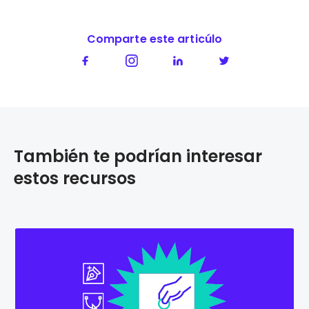
Comparte este articúlo
También te podrían interesar
estos recursos