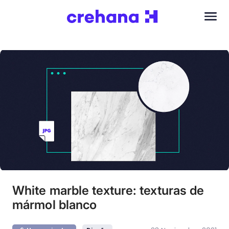
White marble texture: texturas de
mármol blanco