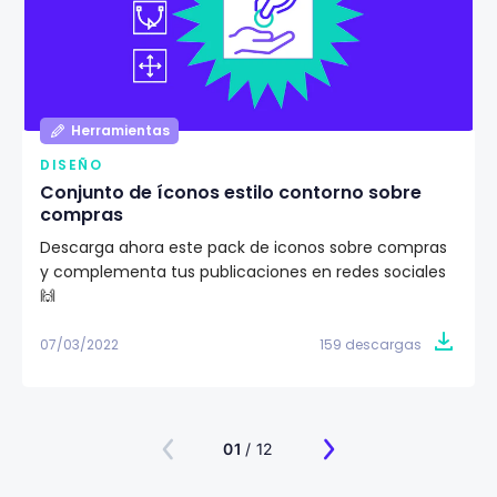
Herramientas
DISEÑO
Conjunto de íconos estilo contorno sobre
compras
Descarga ahora este pack de iconos sobre compras
y complementa tus publicaciones en redes sociales
🙌
07/03/2022
159 descargas
01
/ 12