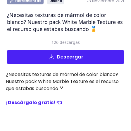
23 Noviembre 2021
Herramientas
Diseño
¿Necesitas texturas de mármol de color
blanco? Nuestro pack White Marble Texture es
el recurso que estabas buscando 🏅
126 descargas
Descargar
¿Necesitas texturas de mármol de color blanco?
Nuestro pack White Marble Texture es el recurso
que estabas buscando 🏅
¡Descárgalo gratis! 👈