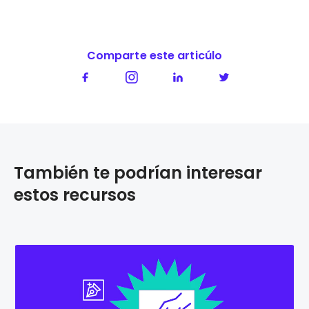
Comparte este articúlo
También te podrían interesar
estos recursos