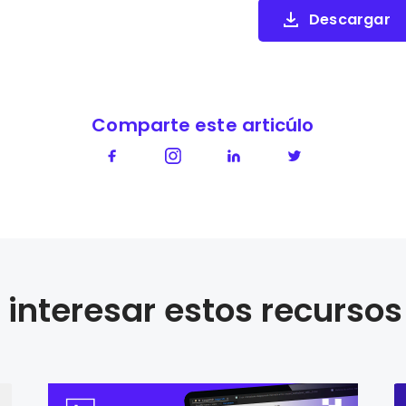
Descargar
Comparte este articúlo
interesar estos recursos