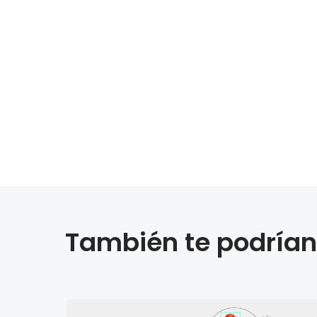
También te podrían 