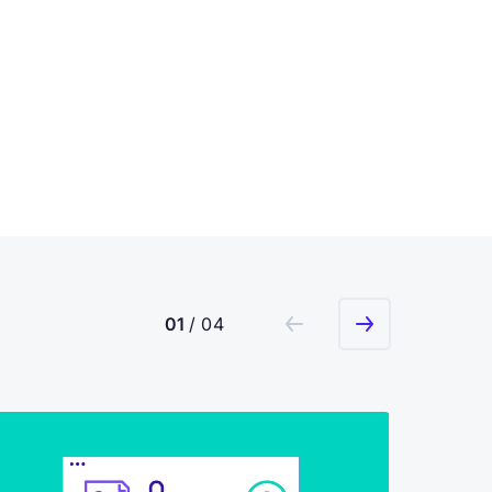
01
/ 04