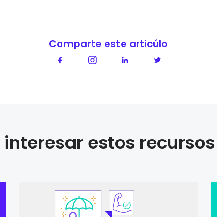
Comparte este articúlo
interesar estos recursos