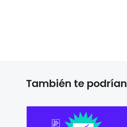
También te podrían 