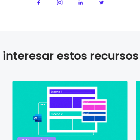
interesar estos recursos