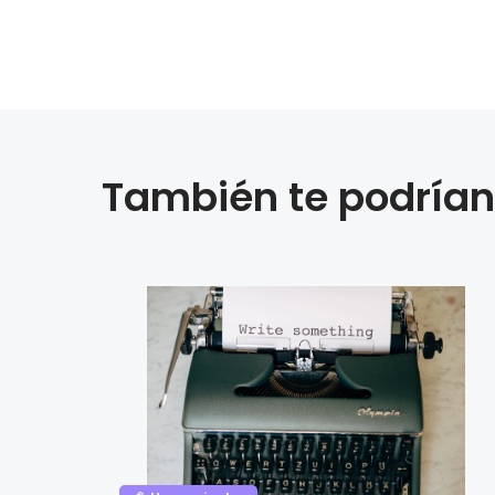
También te podrían 