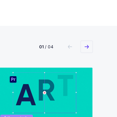
01
/ 04