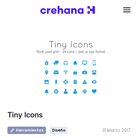
Tiny Icons
31 Marzo 2017
Herramientas
Diseño