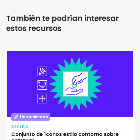
También te podrían interesar
estos recursos
Herramientas
DISEÑO
Conjunto de íconos estilo contorno sobre