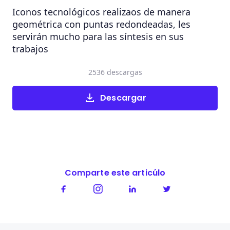
Iconos tecnológicos realizaos de manera
geométrica con puntas redondeadas, les
servirán mucho para las síntesis en sus
trabajos
2536 descargas
Descargar
Comparte este articúlo