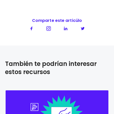
Comparte este articúlo
También te podrían interesar
estos recursos