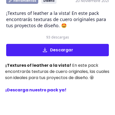
20 Noviembre 2021
Herramientas
Diseño
¡Textures of leather a la vista! En este pack
encontrarás texturas de cuero originales para
tus proyectos de diseño. 🤩
93 descargas
Descargar
¡Textures of leather a la vista!
En este pack
encontrarás texturas de cuero originales, las cuales
son ideales para tus proyectos de diseño. 🤩
¡Descarga nuestro pack ya!