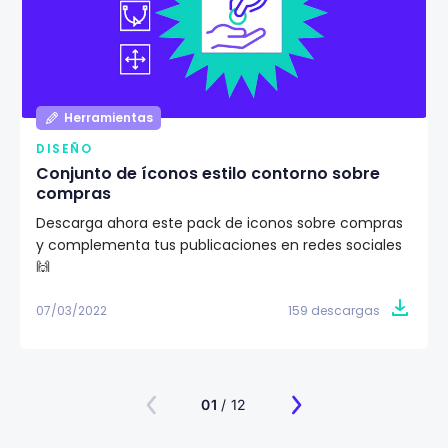
Herramientas
DISEÑO
Conjunto de íconos estilo contorno sobre
compras
Descarga ahora este pack de iconos sobre compras
y complementa tus publicaciones en redes sociales
🙌
07/03/2022
159 descargas
01
/ 12