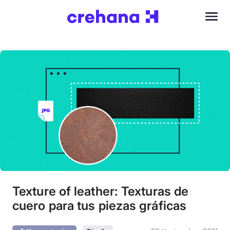
Texture of leather: Texturas de
cuero para tus piezas gráficas