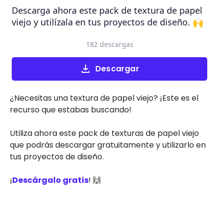
Descarga ahora este pack de textura de papel
viejo y utilízala en tus proyectos de diseño. 🙌
182 descargas
Descargar
¿Necesitas una textura de papel viejo? ¡Este es el
recurso que estabas buscando!
Utiliza ahora este pack de texturas de papel viejo
que podrás descargar gratuitamente y utilizarlo en
tus proyectos de diseño.
¡
Descárgalo gratis
! 🙌