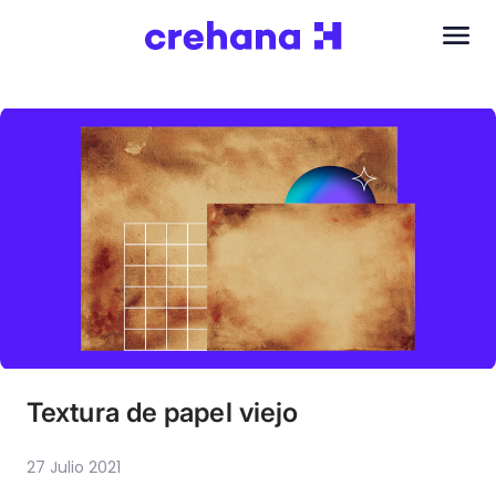
Textura de papel viejo
27 Julio 2021