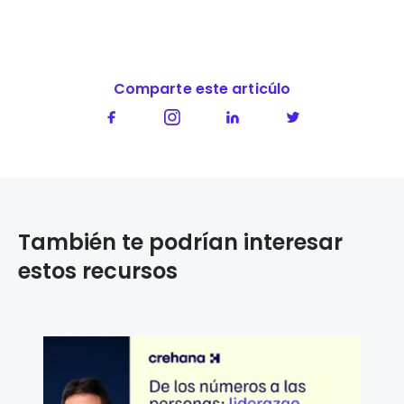
Comparte este articúlo
También te podrían interesar
estos recursos