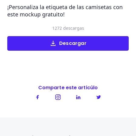
¡Personaliza la etiqueta de las camisetas con
este mockup gratuito!
1272 descargas
Descargar
Comparte este articúlo