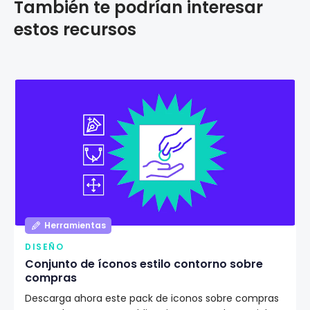
También te podrían interesar
estos recursos
Herramientas
DISEÑO
Conjunto de íconos estilo contorno sobre
compras
Descarga ahora este pack de iconos sobre compras