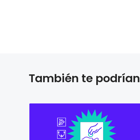
También te podrían 