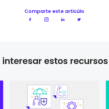
Comparte este articúlo
interesar estos recursos