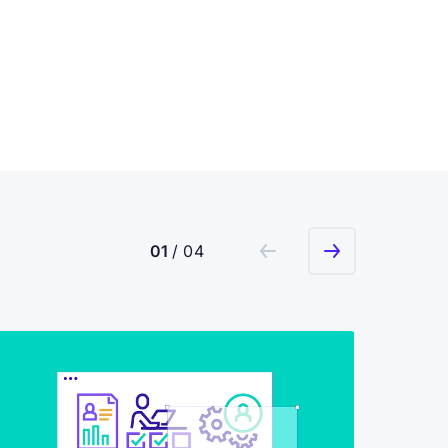
01
/ 04