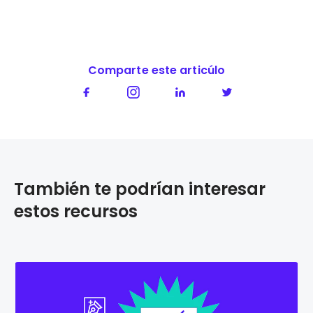
Comparte este articúlo
También te podrían interesar
estos recursos