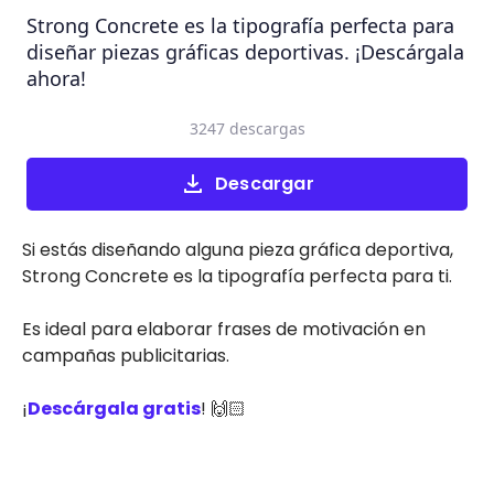
Strong Concrete es la tipografía perfecta para
diseñar piezas gráficas deportivas. ¡Descárgala
ahora!
3247 descargas
Descargar
Si estás diseñando alguna pieza gráfica deportiva,
Strong Concrete es la tipografía perfecta para ti.
Es ideal para elaborar frases de motivación en
campañas publicitarias.
¡
Descárgala gratis
! 🙌🏻