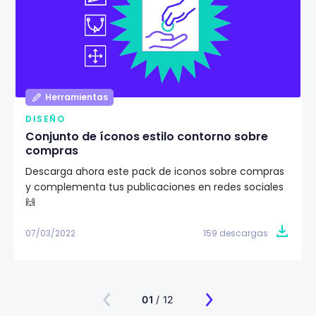
Herramientas
DISEÑO
Conjunto de íconos estilo contorno sobre
compras
Descarga ahora este pack de iconos sobre compras
y complementa tus publicaciones en redes sociales
🙌
07/03/2022
159 descargas
01
/ 12