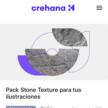
Pack Stone Texture para tus
ilustraciones