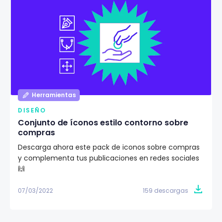
Herramientas
DISEÑO
Conjunto de íconos estilo contorno sobre
compras
Descarga ahora este pack de iconos sobre compras
y complementa tus publicaciones en redes sociales
🙌
07/03/2022
159 descargas