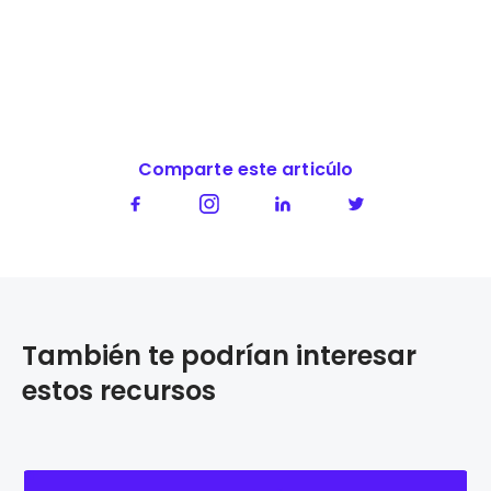
Comparte este articúlo
También te podrían interesar
estos recursos