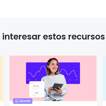
interesar estos recursos
Ebooks