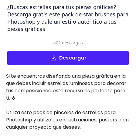
¿Buscas estrellas para tus piezas gráficas?
Descarga gratis este pack de star brushes para
Photoshop y dale un estilo auténtico a tus
piezas gráficas
402 descargas
Descargar
Si te encuentras diseñando una pieza gráfica en la
que debes incluir estrellas luminosas para decorar
tus composiciones, este recurso es perfecto para
ti. 🌟
Utiliza este pack de pinceles de estrellas para
Photoshop y utilízalos en ilustraciones, posters o en
cualquier proyecto que desees.