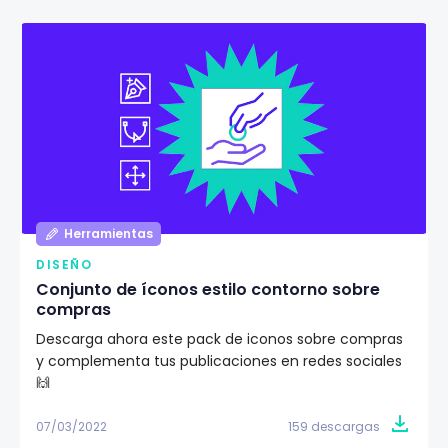
Herramientas
DISEÑO
Conjunto de íconos estilo contorno sobre
compras
Descarga ahora este pack de iconos sobre compras
y complementa tus publicaciones en redes sociales
🙌
07/03/2022
159 descargas