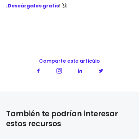
¡
Descárgalos gratis
! 🙌
Comparte este articúlo
También te podrían interesar
estos recursos