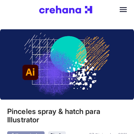
Pinceles spray & hatch para
Illustrator