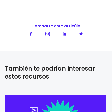
Comparte este articúlo
También te podrían interesar
estos recursos