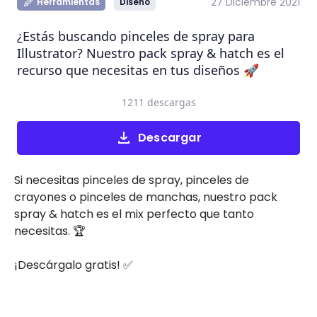
27 Diciembre 2021
Herramientas
Diseño
¿Estás buscando pinceles de spray para
Illustrator? Nuestro pack spray & hatch es el
recurso que necesitas en tus diseños 🚀
1211 descargas
Descargar
Si necesitas pinceles de spray, pinceles de
crayones o pinceles de manchas, nuestro pack
spray & hatch es el mix perfecto que tanto
necesitas. 🏆
¡Descárgalo gratis! ✅