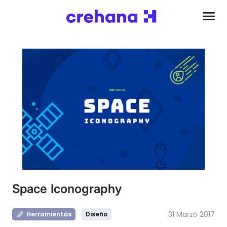
Space Iconography
31 Marzo 2017
Herramientas
Diseño