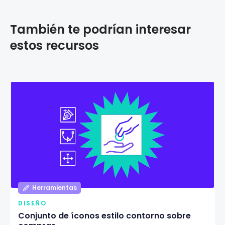
También te podrían interesar
estos recursos
Herramientas
DISEÑO
Conjunto de íconos estilo contorno sobre