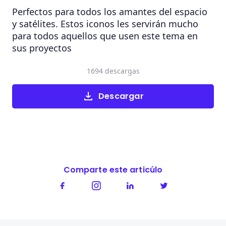
Perfectos para todos los amantes del espacio
y satélites. Estos iconos les servirán mucho
para todos aquellos que usen este tema en
sus proyectos
1694 descargas
Descargar
Comparte este articúlo