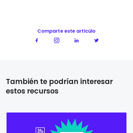
Comparte este articúlo
También te podrían interesar
estos recursos