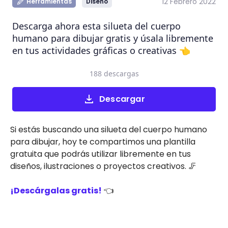
12 Febrero 2022
Herramientas
Diseño
Descarga ahora esta silueta del cuerpo
humano para dibujar gratis y úsala libremente
en tus actividades gráficas o creativas 👈
188 descargas
Descargar
Si estás buscando una silueta del cuerpo humano
para dibujar, hoy te compartimos una plantilla
gratuita que podrás utilizar libremente en tus
diseños, ilustraciones o proyectos creativos. 🦵
¡Descárgalas gratis!
👈