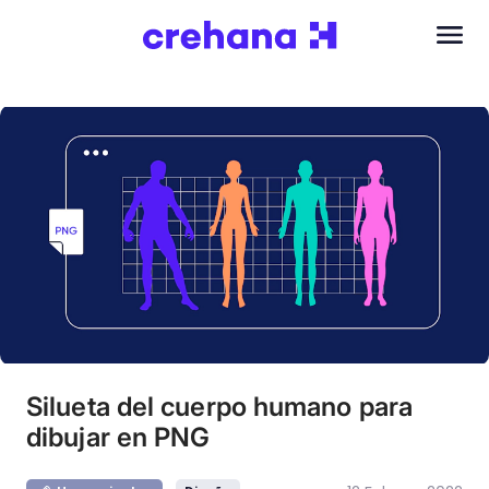
Silueta del cuerpo humano para
dibujar en PNG