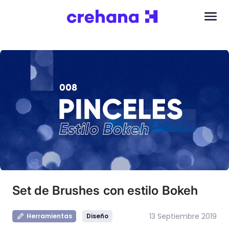
Set de Brushes con estilo Bokeh
13 Septiembre 2019
Herramientas
Diseño