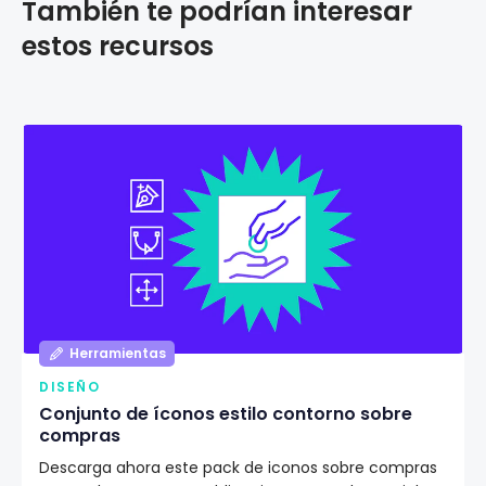
También te podrían interesar
estos recursos
Herramientas
DISEÑO
Conjunto de íconos estilo contorno sobre
compras
Descarga ahora este pack de iconos sobre compras