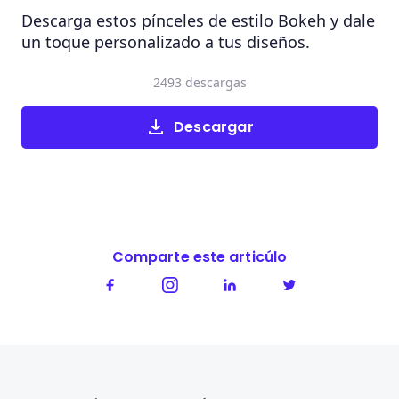
Descarga estos pínceles de estilo Bokeh y dale
un toque personalizado a tus diseños.
2493 descargas
Descargar
Comparte este articúlo