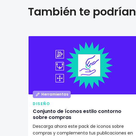
También te podrían 
Herramientas
DISEÑO
Conjunto de íconos estilo contorno
sobre compras
Descarga ahora este pack de iconos sobre
compras y complementa tus publicaciones en