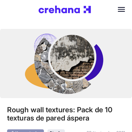
Rough wall textures: Pack de 10
texturas de pared áspera