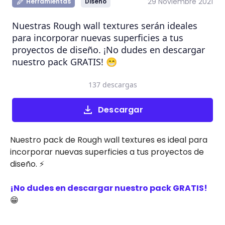
29 Noviembre 2021
Herramientas
Diseño
Nuestras Rough wall textures serán ideales
para incorporar nuevas superficies a tus
proyectos de diseño. ¡No dudes en descargar
nuestro pack GRATIS! 😁
137 descargas
Descargar
Nuestro pack de Rough wall textures es ideal para
incorporar nuevas superficies a tus proyectos de
diseño. ⚡
¡No dudes en descargar nuestro pack GRATIS!
😁