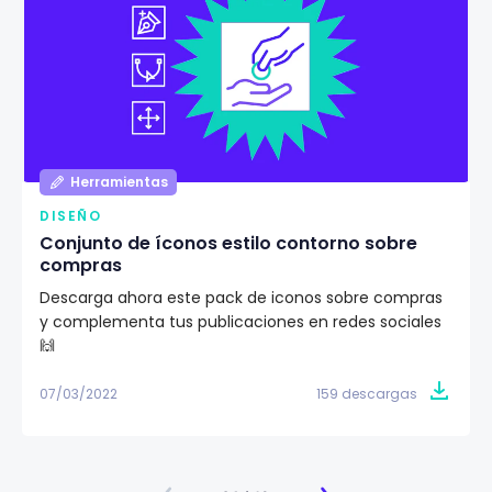
Herramientas
DISEÑO
Conjunto de íconos estilo contorno sobre
compras
Descarga ahora este pack de iconos sobre compras
y complementa tus publicaciones en redes sociales
🙌
07/03/2022
159 descargas