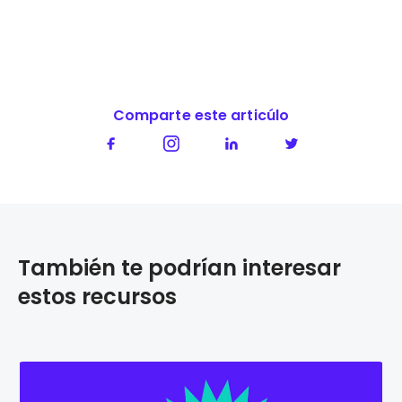
Comparte este articúlo
También te podrían interesar
estos recursos