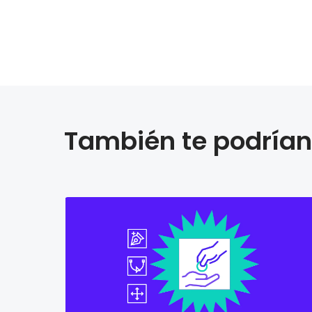
También te podrían 