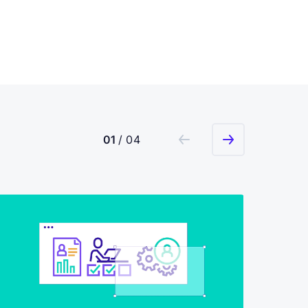
01
/ 04