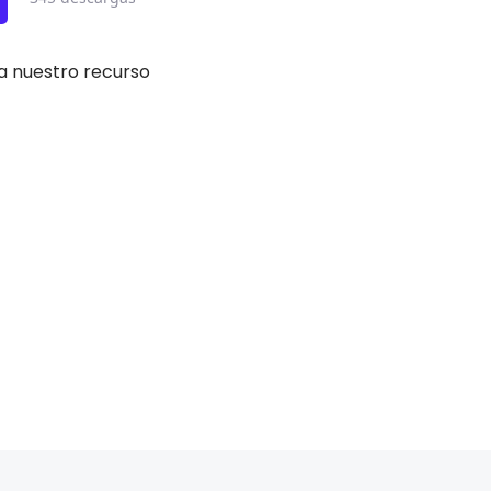
ra nuestro recurso