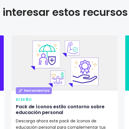
interesar estos recursos
Herramientas
DISEÑO
Pack de íconos estilo contorno sobre
educación personal
Descarga ahora este pack de íconos de
educación personal para complementar tus