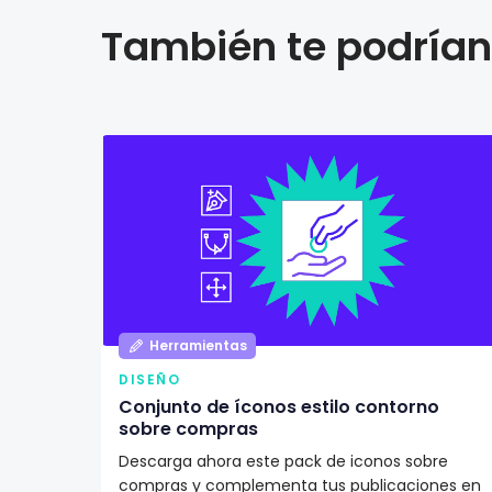
También te podrían 
Herramientas
DISEÑO
Conjunto de íconos estilo contorno
sobre compras
Descarga ahora este pack de iconos sobre
compras y complementa tus publicaciones en