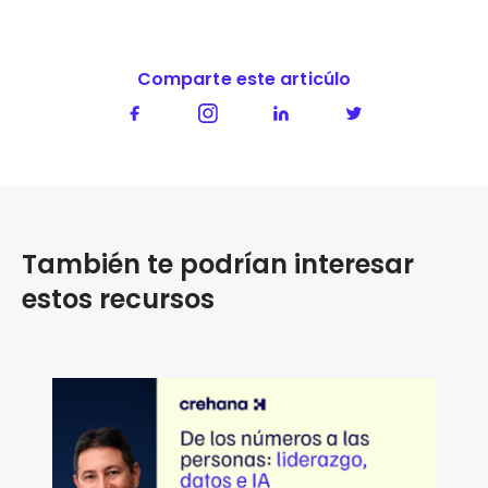
Comparte este articúlo
También te podrían interesar
estos recursos