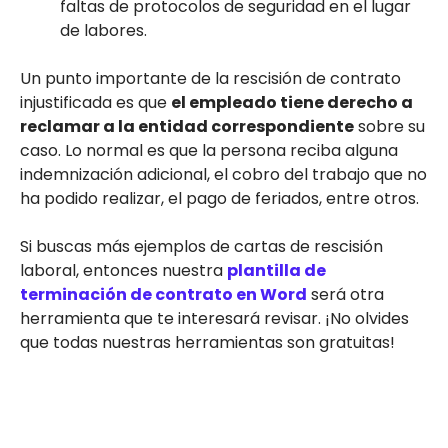
faltas de protocolos de seguridad en el lugar
de labores.
Un punto importante de la rescisión de contrato
injustificada es que
el empleado tiene derecho a
reclamar a la entidad correspondiente
sobre su
caso. Lo normal es que la persona reciba alguna
indemnización adicional, el cobro del trabajo que no
ha podido realizar, el pago de feriados, entre otros.
Si buscas más ejemplos de cartas de rescisión
laboral, entonces nuestra
plantilla de
terminación de contrato en Word
será otra
herramienta que te interesará revisar. ¡No olvides
que todas nuestras herramientas son gratuitas!