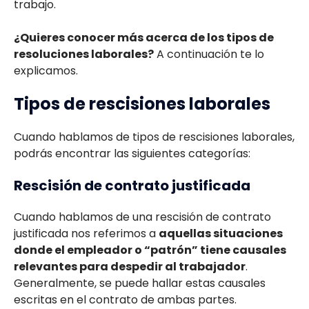
trabajo.
¿Quieres conocer más acerca de los tipos de
resoluciones laborales?
A continuación te lo
explicamos.
Tipos de rescisiones laborales
Cuando hablamos de tipos de rescisiones laborales,
podrás encontrar las siguientes categorías:
Rescisión de contrato justificada
Cuando hablamos de una rescisión de contrato
justificada nos referimos a
aquellas situaciones
donde el empleador o “patrón” tiene causales
relevantes para despedir al trabajador
.
Generalmente, se puede hallar estas causales
escritas en el contrato de ambas partes.