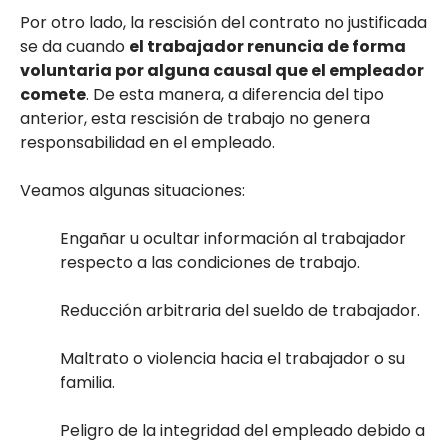
Por otro lado, la rescisión del contrato no justificada
se da cuando
el trabajador renuncia de forma
voluntaria por alguna causal que el empleador
comete
. De esta manera, a diferencia del tipo
anterior, esta rescisión de trabajo no genera
responsabilidad en el empleado.
Veamos algunas situaciones:
Engañar u ocultar información al trabajador
respecto a las condiciones de trabajo.
Reducción arbitraria del sueldo de trabajador.
Maltrato o violencia hacia el trabajador o su
familia.
Peligro de la integridad del empleado debido a