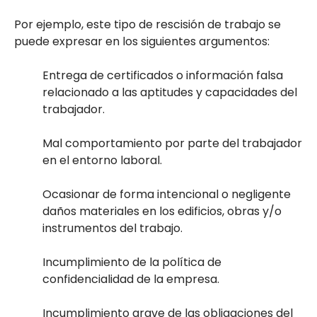
Por ejemplo, este tipo de rescisión de trabajo se
puede expresar en los siguientes argumentos:
Entrega de certificados o información falsa
relacionado a las aptitudes y capacidades del
trabajador.
Mal comportamiento por parte del trabajador
en el entorno laboral.
Ocasionar de forma intencional o negligente
daños materiales en los edificios, obras y/o
instrumentos del trabajo.
Incumplimiento de la política de
confidencialidad de la empresa.
Incumplimiento grave de las obligaciones del