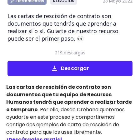
23 Mayo 2022
Herramientas
NEGOCIOS
Las cartas de rescisión de contrato son
documentos que tendrás que aprender a
realizar sí o sí. Guiarte de nuestro recurso
puede ser el primer paso. 👀
219 descargas
Descargar
Las cartas de rescisión de contrato son
documentos que tu equipo de Recursos
Humanos tendrá que aprender a realizar tarde
o temprano
. Por ello, desde Crehana queremos
ayudarte en este proceso y compartiremos
contigo dos ejemplos de carta de rescisión de
contrato para que los uses libremente.
¡Descárgalos gratis!