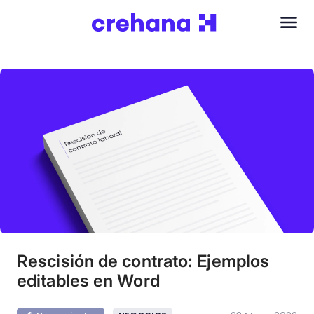
Rescisión de contrato: Ejemplos
editables en Word