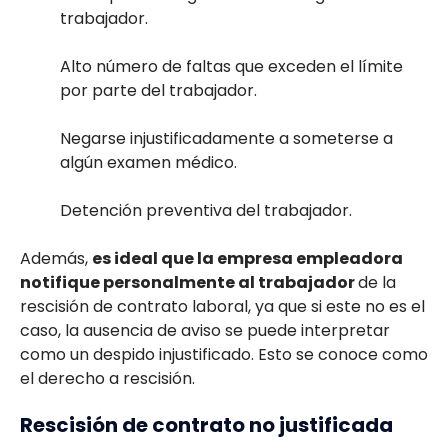
trabajador.
Alto número de faltas que exceden el límite
por parte del trabajador.
Negarse injustificadamente a someterse a
algún examen médico.
Detención preventiva del trabajador.
Además,
es ideal que la empresa empleadora
notifique personalmente al trabajador
de la
rescisión de contrato laboral, ya que si este no es el
caso, la ausencia de aviso se puede interpretar
como un despido injustificado. Esto se conoce como
el derecho a rescisión.
Rescisión de contrato no justificada