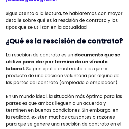
Sigue atento a la lectura, te hablaremos con mayor
detalle sobre qué es la rescisión de contrato y los
tipos que se utilizan en la actualidad.
¿Qué es la rescisión de contrato?
La rescisión de contrato es un
documento que se
utiliza para dar por terminado un vínculo
laboral.
Su principal característica es que es
producto de una decisión voluntaria por alguna de
las partes del contrato (empleado o empleador).
En un mundo ideal, la situación más óptima para las
partes es que ambos lleguen a un acuerdo y
terminen en buenas condiciones. Sin embargo, en
la realidad, existen muchos causantes o razones
para que se genere una rescisión de contrato en el