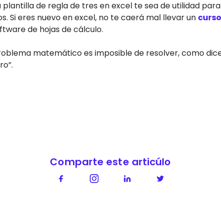
lantilla de regla de tres en excel te sea de utilidad para
 Si eres nuevo en excel, no te caerá mal llevar un
curso
oftware de hojas de cálculo.
oblema matemático es imposible de resolver, como dice 
ro”.
Comparte este articúlo