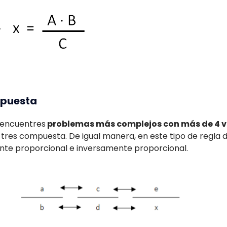
mpuesta
 encuentres
problemas más complejos con más de 4 v
 tres compuesta. De igual manera, en este tipo de regla 
nte proporcional e inversamente proporcional.