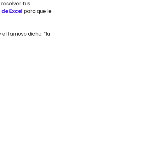
 resolver tus
 de Excel
para que le
el famoso dicho: “la