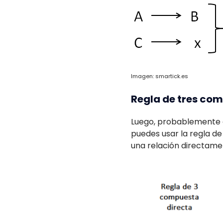
Imagen: smartick.es
Regla de tres co
Luego, probablemente
puedes usar la regla de
una relación directame