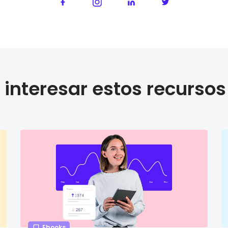
interesar estos recursos
Ebooks