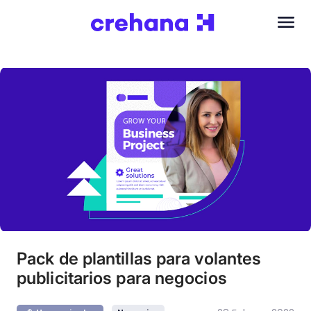
Pack de plantillas para volantes
publicitarios para negocios