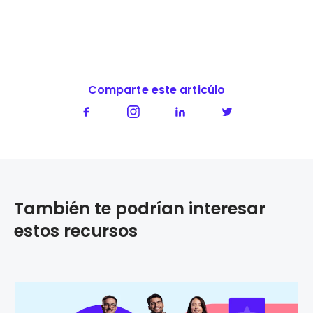
Comparte este articúlo
También te podrían interesar
estos recursos