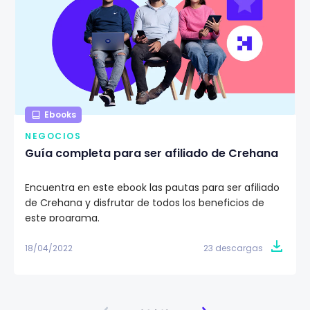
Ebooks
NEGOCIOS
Guía completa para ser afiliado de Crehana
Encuentra en este ebook las pautas para ser afiliado
de Crehana y disfrutar de todos los beneficios de
este programa.
18/04/2022
23 descargas