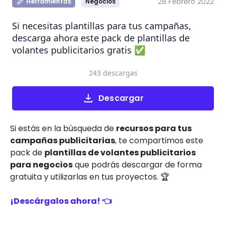
28 Febrero 2022
Herramientas
Negocios
Si necesitas plantillas para tus campañas,
descarga ahora este pack de plantillas de
volantes publicitarios gratis ✅
243 descargas
Descargar
Si estás en la búsqueda de
recursos para tus
campañas publicitarias
, te compartimos este
pack de
plantillas de volantes publicitarios
para negocios
que podrás descargar de forma
gratuita y utilizarlas en tus proyectos. 🏆
¡Descárgalos ahora! 👈