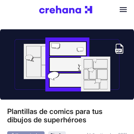
Plantillas de comics para tus
dibujos de superhéroes