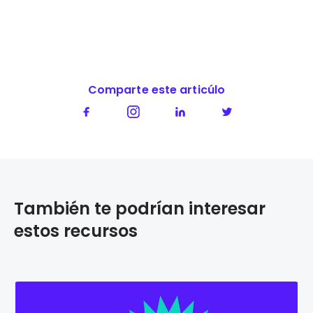
Comparte este articúlo
También te podrían interesar
estos recursos