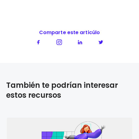
Comparte este articúlo
También te podrían interesar
estos recursos