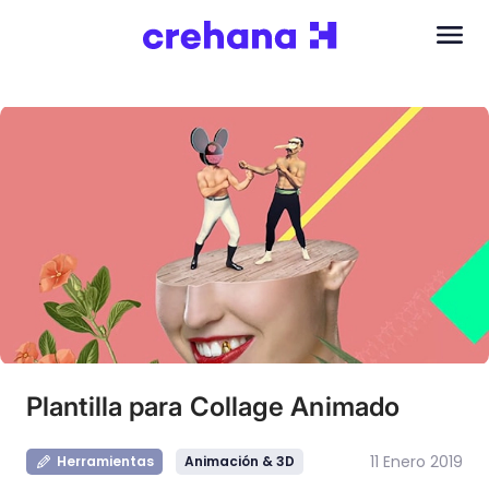
Plantilla para Collage Animado
11 Enero 2019
Herramientas
Animación & 3D