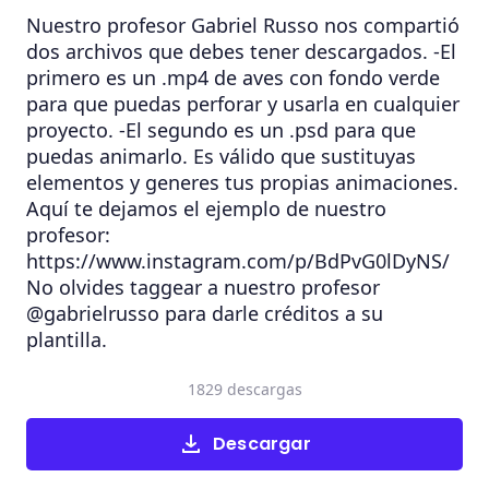
Nuestro profesor Gabriel Russo nos compartió
dos archivos que debes tener descargados. -El
primero es un .mp4 de aves con fondo verde
para que puedas perforar y usarla en cualquier
proyecto. -El segundo es un .psd para que
puedas animarlo. Es válido que sustituyas
elementos y generes tus propias animaciones.
Aquí te dejamos el ejemplo de nuestro
profesor:
https://www.instagram.com/p/BdPvG0lDyNS/
No olvides taggear a nuestro profesor
@gabrielrusso para darle créditos a su
plantilla.
1829 descargas
Descargar