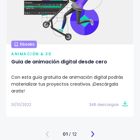
Ebooks
ANIMACIÓN & 3D
Guia de animación digital desde cero
Con esta guía gratuita de animación digital podrás
materializar tus proyectos creativos. ¡Descárgala
gratis!
31/01/2022
346 descargas
01
/ 12