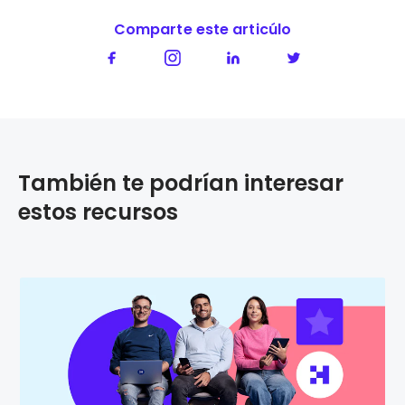
Comparte este articúlo
También te podrían interesar
estos recursos