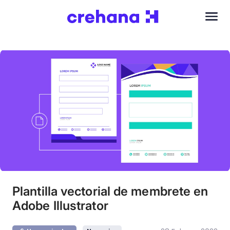
Plantilla vectorial de membrete en
Adobe Illustrator