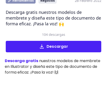
28 Febrero 2022
Herramientas
Negocios
Descarga gratis nuestros modelos de
membrete y diseña este tipo de documento de
forma eficaz. ¡Pasa la voz! 🙌
104 descargas
Descargar
Descarga gratis
nuestros modelos de membrete
en Illustrator y diseña este tipo de documento de
forma eficaz. ¡Pasa la voz! 🙌