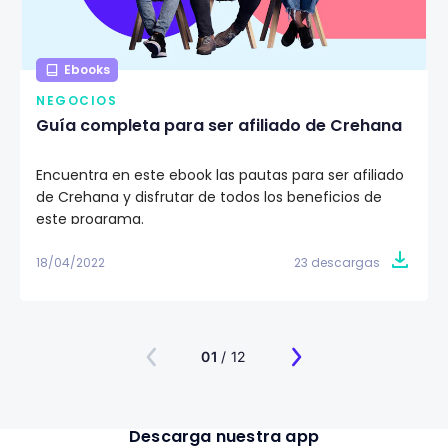
Ebooks
NEGOCIOS
Guía completa para ser afiliado de Crehana
Encuentra en este ebook las pautas para ser afiliado
de Crehana y disfrutar de todos los beneficios de
este programa.
18/04/2022
23 descargas
01
/ 12
Descarga nuestra app