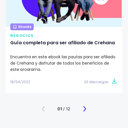
Ebooks
NEGOCIOS
Guía completa para ser afiliado de Crehana
Encuentra en este ebook las pautas para ser afiliado
de Crehana y disfrutar de todos los beneficios de
este programa.
18/04/2022
23 descargas
01
/ 12