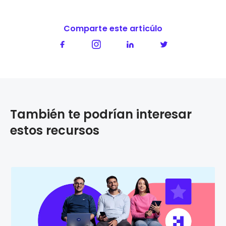
Comparte este articúlo
También te podrían interesar
estos recursos