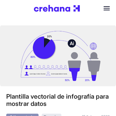
Plantilla vectorial de infografía para
mostrar datos