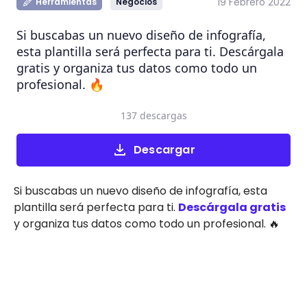
19 Febrero 2022
Herramientas
Negocios
Si buscabas un nuevo diseño de infografía,
esta plantilla será perfecta para ti. Descárgala
gratis y organiza tus datos como todo un
profesional. 🔥
137 descargas
Descargar
Si buscabas un nuevo diseño de infografía, esta
plantilla será perfecta para ti.
Descárgala gratis
y organiza tus datos como todo un profesional. 🔥