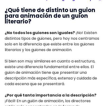
¿Qué tiene de distinto un guion
para animación de un guion
literario?
¿No todos los guiones son iguales?
¡No! Existen
distintos tipos de guiones, pero hoy nos centramos
solo en la diferencia que existe entre los guiones
literarios y los guiones de animación.
Si bien son muy similares en cuanto a estructura,
existe una diferencia fundamental entre ellos. El
guion de animación tiene que presentar una
descripción más específica, extensa y cuidada de
cada escena que se presentará.
¿Por qué tanta importancia a la descripción?
¡Fácil! En un guión de animación, los directores