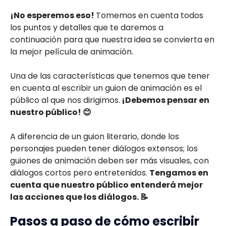
¡No esperemos eso!
Tomemos en cuenta todos
los puntos y detalles que te daremos a
continuación para que nuestra idea se convierta en
la mejor película de animación.
Una de las características que tenemos que tener
en cuenta al escribir un guion de animación es el
público al que nos dirigimos.
¡Debemos pensar en
nuestro público! 😊
A diferencia de un guion literario, donde los
personajes pueden tener diálogos extensos; los
guiones de animación deben ser más visuales, con
diálogos cortos pero entretenidos.
Tengamos en
cuenta que nuestro público entenderá mejor
las acciones que los diálogos. 📝
Pasos a paso de cómo escribir