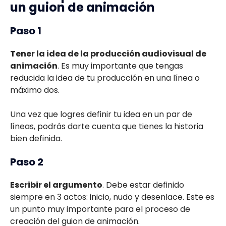
un guion de animación
Paso 1
Tener la idea de la producción audiovisual de
animación
. Es muy importante que tengas
reducida la idea de tu producción en una línea o
máximo dos.
Una vez que logres definir tu idea en un par de
líneas, podrás darte cuenta que tienes la historia
bien definida.
Paso 2
Escribir el argumento
. Debe estar definido
siempre en 3 actos: inicio, nudo y desenlace. Este es
un punto muy importante para el proceso de
creación del guion de animación.