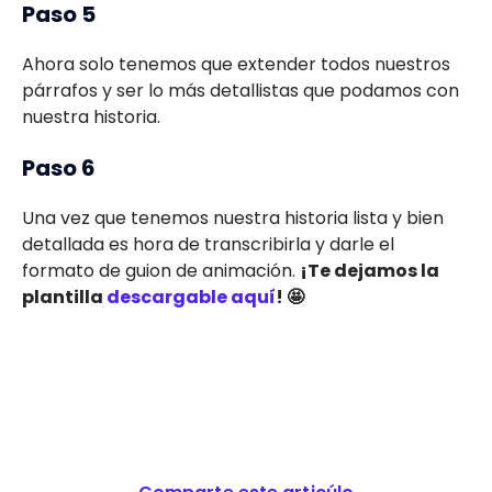
Paso 5
Ahora solo tenemos que extender todos nuestros
párrafos y ser lo más detallistas que podamos con
nuestra historia.
Paso 6
Una vez que tenemos nuestra historia lista y bien
detallada es hora de transcribirla y darle el
formato de guion de animación.
¡Te dejamos la
plantilla
descargable aquí
! 🤩