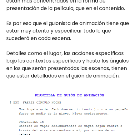
están más concentrados en la forma de
presentación de la película, que en el contenido.
Es por eso que el guionista de animación tiene que
estar muy atento y especificar todo lo que
sucederá en cada escena.
Detalles como el lugar, las acciones específicas
bajo los contextos específicos y hasta los ángulos
en los que serán presentadas las escenas, tienen
que estar detallados en el guión de animación.