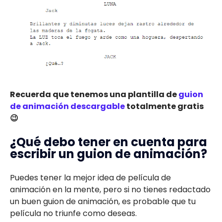
Recuerda que tenemos una plantilla de
guion
de animación descargable
totalmente gratis
😉
¿Qué debo tener en cuenta para
escribir un guion de animación?
Puedes tener la mejor idea de película de
animación en la mente, pero si no tienes redactado
un buen guion de animación, es probable que tu
película no triunfe como deseas.