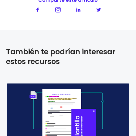
Comparte este articúlo
También te podrían interesar
estos recursos