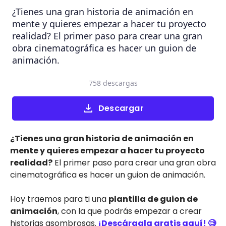
¿Tienes una gran historia de animación en
mente y quieres empezar a hacer tu proyecto
realidad? El primer paso para crear una gran
obra cinematográfica es hacer un guion de
animación.
758 descargas
Descargar
¿Tienes una gran historia de animación en
mente y quieres empezar a hacer tu proyecto
realidad?
El primer paso para crear una gran obra
cinematográfica es hacer un guion de animación.
Hoy traemos para ti una
plantilla de guion de
animación
, con la que podrás empezar a crear
historias asombrosas.
¡Descárgala gratis aquí! 🧐