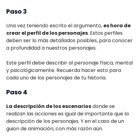
Paso 3
Una vez teniendo escrito el argumento,
es hora de
crear el perfil de los personajes
. Estos perfiles
deben ser lo más detallados posibles, para conocer
a profundidad a nuestros personajes.
Este perfil debe describir al personaje física, mental
y psicológicamente. Recuerda hacer esto para
cada uno de los personajes de tu historia.
Paso 4
La descripción de los escenarios
donde se
realizan las acciones es igual de importante que la
descripción de los personajes. Y en el caso de un
guion de animación, con más razón aún.