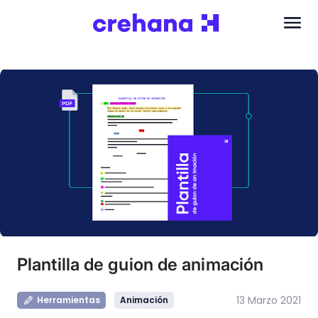
Plantilla de guion de animación
13 Marzo 2021
Herramientas
Animación