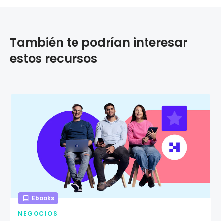
También te podrían interesar
estos recursos
Ebooks
NEGOCIOS