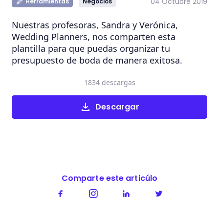
04 Octubre 2019
Herramientas
Negocios
Nuestras profesoras, Sandra y Verónica,
Wedding Planners, nos comparten esta
plantilla para que puedas organizar tu
presupuesto de boda de manera exitosa.
1834 descargas
Descargar
Comparte este articúlo