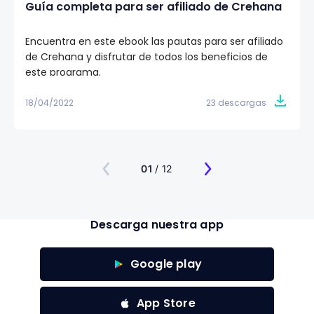
Guía completa para ser afiliado de Crehana
Encuentra en este ebook las pautas para ser afiliado
de Crehana y disfrutar de todos los beneficios de
este programa.
18/04/2022
23 descargas
01
/ 12
Descarga nuestra app
Google play
App Store