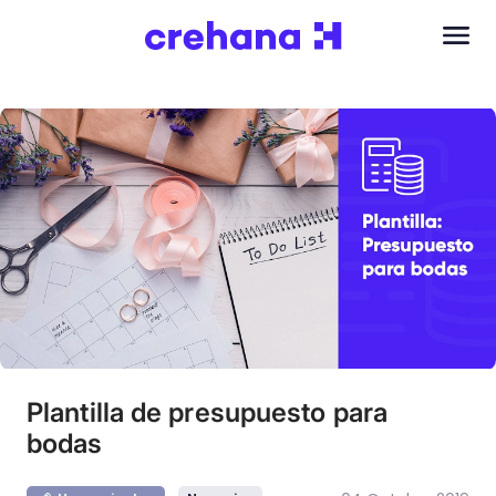
Plantilla de presupuesto para
bodas