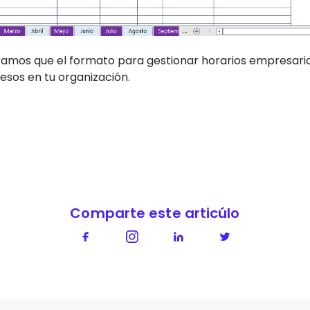
ramos que el formato para gestionar horarios empresarial
esos en tu organización.
Comparte este articúlo