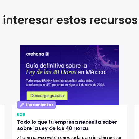
interesar estos recursos
Herramientas
B2B
Todo lo que tu empresa necesita saber
sobre la Ley de las 40 Horas
¿Tu empresa está preparada para implementar