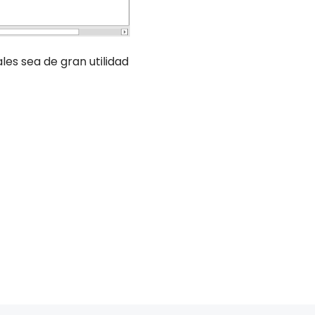
es sea de gran utilidad