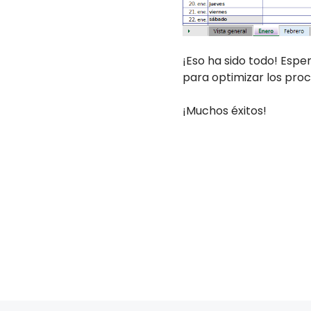
¡Eso ha sido todo! Espe
para optimizar los proc
¡Muchos éxitos!