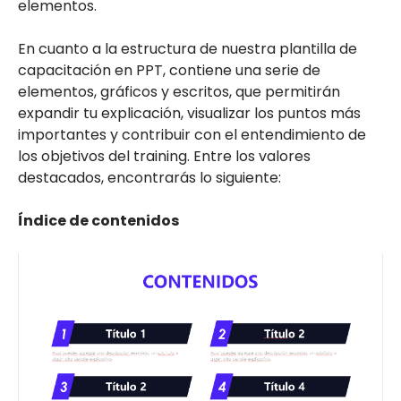
elementos.
En cuanto a la estructura de nuestra plantilla de
capacitación en PPT, contiene una serie de
elementos, gráficos y escritos, que permitirán
expandir tu explicación, visualizar los puntos más
importantes y contribuir con el entendimiento de
los objetivos del training. Entre los valores
destacados, encontrarás lo siguiente:
Índice de contenidos