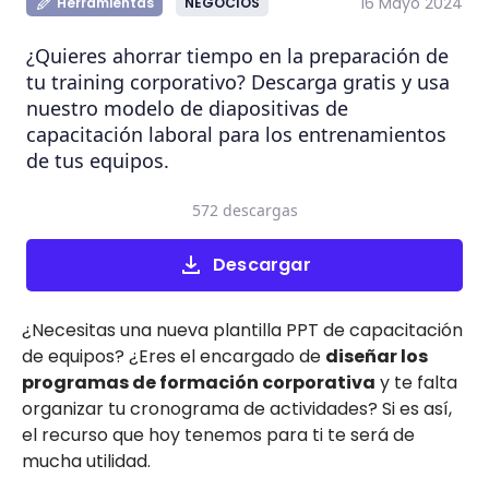
16 Mayo 2024
Herramientas
NEGOCIOS
¿Quieres ahorrar tiempo en la preparación de
tu training corporativo? Descarga gratis y usa
nuestro modelo de diapositivas de
capacitación laboral para los entrenamientos
de tus equipos.
572 descargas
Descargar
¿Necesitas una nueva plantilla PPT de capacitación
de equipos? ¿Eres el encargado de
diseñar los
programas de formación corporativa
y te falta
organizar tu cronograma de actividades? Si es así,
el recurso que hoy tenemos para ti te será de
mucha utilidad.