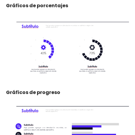
Gráficos de porcentajes
Gráficos de progreso