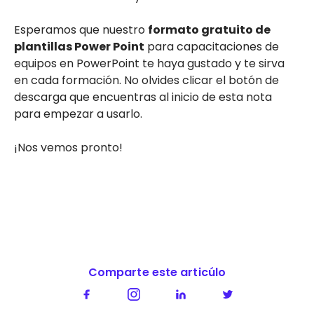
Esperamos que nuestro
formato gratuito de
plantillas Power Point
para capacitaciones de
equipos en PowerPoint te haya gustado y te sirva
en cada formación. No olvides clicar el botón de
descarga que encuentras al inicio de esta nota
para empezar a usarlo.
¡Nos vemos pronto!
Comparte este articúlo