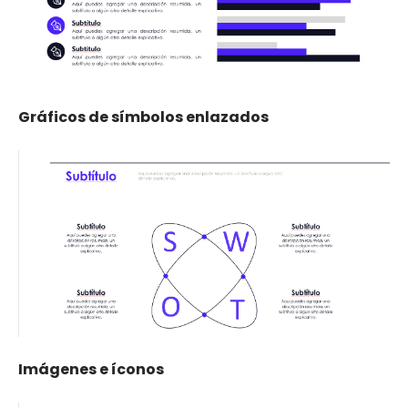
Gráficos de símbolos enlazados
Imágenes e íconos