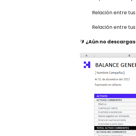
Relación entre tus
Relación entre tus
🔰
¿Aún no descargas 