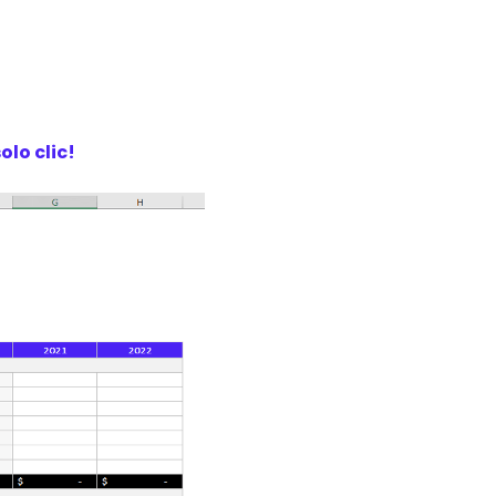
olo clic!