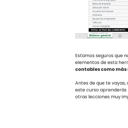
Estamos seguros que nu
elementos de esta herr
contables como más 
Antes de que te vayas, 
este curso aprenderás 
otras lecciones muy im