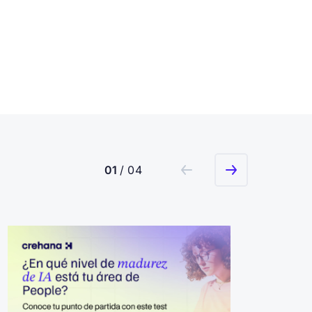
01
/ 04