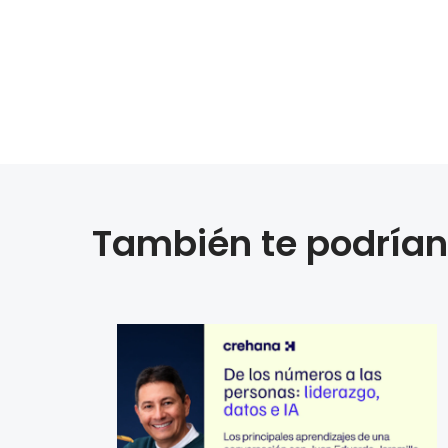
También te podrían 