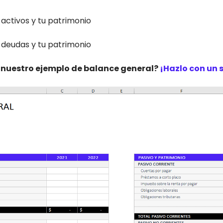
 activos y tu patrimonio
 deudas y tu patrimonio
nuestro ejemplo de balance general?
¡Hazlo con un s