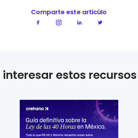
Comparte este articúlo
interesar estos recursos