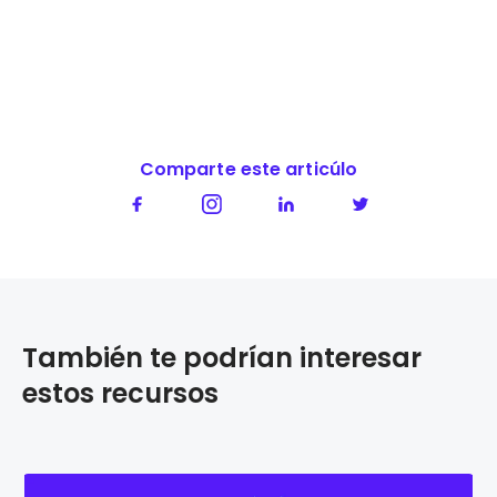
Comparte este articúlo
También te podrían interesar
estos recursos