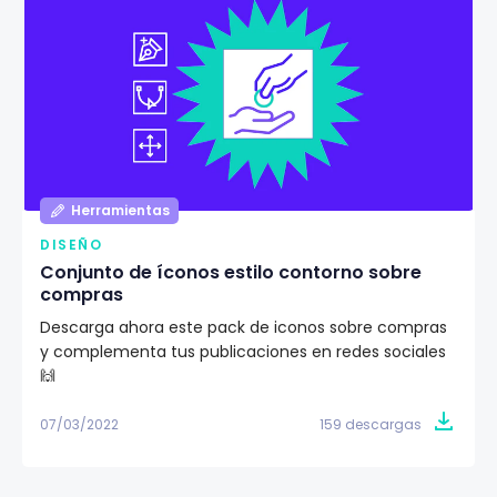
Herramientas
DISEÑO
Conjunto de íconos estilo contorno sobre
compras
Descarga ahora este pack de iconos sobre compras
y complementa tus publicaciones en redes sociales
🙌
07/03/2022
159 descargas