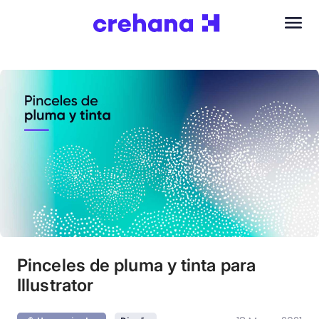
Pinceles de pluma y tinta para
Illustrator