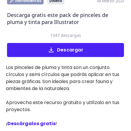
18 Marzo 2021
Herramientas
Diseño
Descarga gratis este pack de pinceles de
pluma y tinta para Illustrator
1347 descargas
Descargar
Los pinceles de pluma y tinta son un conjunto
círculos y semi círculos que podrás aplicar en tus
piezas gráficas. Son ideales para crear fauna y
ambientes de la naturaleza.
Aprovecha este recurso gratuito y utilízalo en tus
proyectos.
¡
Descárgalos gratis
!