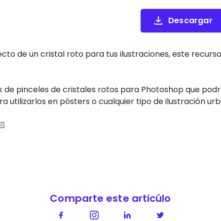
Descargar
cto de un cristal roto para tus ilustraciones, este recurso
 de pinceles de cristales rotos para Photoshop que podrá
ra utilizarlos en pósters o cualquier tipo de ilustración ur
🏻
Comparte este articúlo