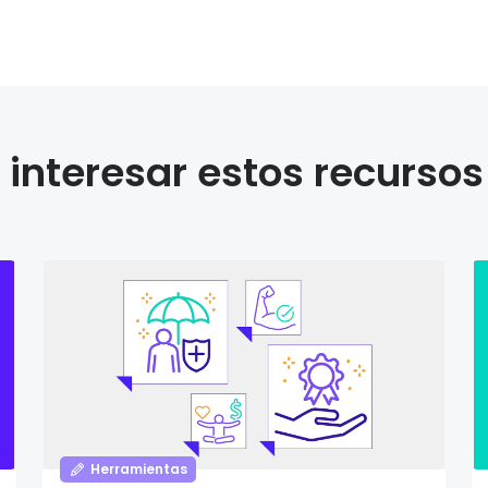
interesar estos recursos
Herramientas