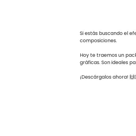
Si estás buscando el efe
composiciones.
Hoy te traemos un pack
gráficas. Son ideales pa
¡Descárgalos ahora! 🙌