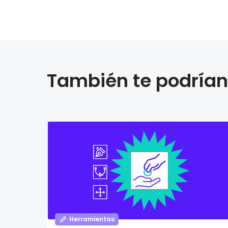
También te podrían 
Herramientas