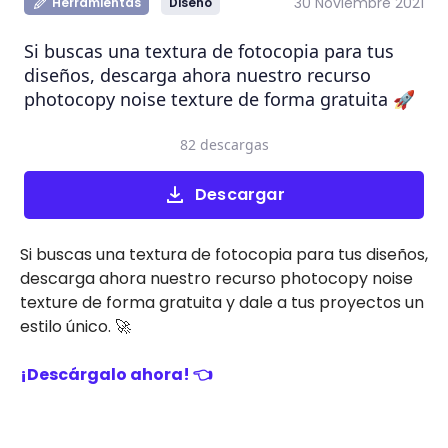
30 Noviembre 2021
Herramientas
Diseño
Si buscas una textura de fotocopia para tus
diseños, descarga ahora nuestro recurso
photocopy noise texture de forma gratuita 🚀
82 descargas
Descargar
Si buscas una textura de fotocopia para tus diseños,
descarga ahora nuestro recurso photocopy noise
texture de forma gratuita y dale a tus proyectos un
estilo único. 🚀
¡Descárgalo ahora!
👈