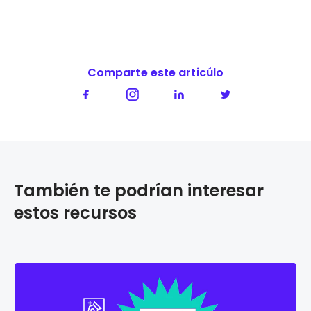
Comparte este articúlo
También te podrían interesar
estos recursos