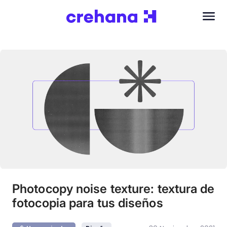
Photocopy noise texture: textura de
fotocopia para tus diseños