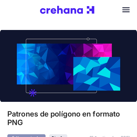
Patrones de polígono en formato
PNG