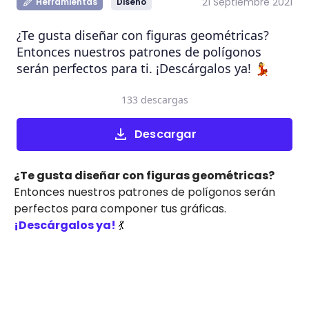
21 Septiembre 2021
Herramientas
Diseño
¿Te gusta diseñar con figuras geométricas?
Entonces nuestros patrones de polígonos
serán perfectos para ti. ¡Descárgalos ya! 💃
133 descargas
Descargar
¿Te gusta diseñar con figuras geométricas?
Entonces nuestros patrones de polígonos serán
perfectos para componer tus gráficas.
¡Descárgalos ya!
💃