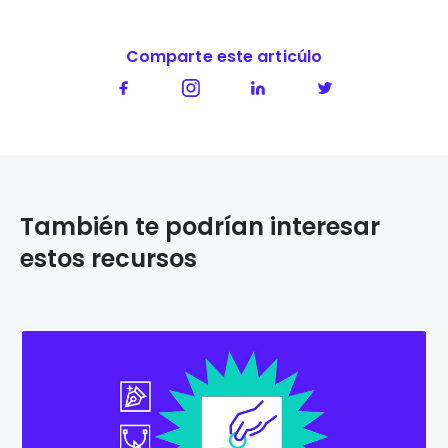
Comparte este articúlo
También te podrían interesar
estos recursos